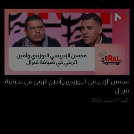
محسن الإدريسي البوزيدي وأمين الزيتي في ضيافة
فيرال
الأحد 07 دجنبر 2025