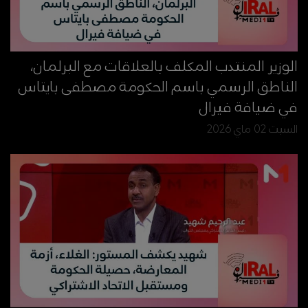
الوزير المنتدب المكلف بالعلاقات مع البرلمان،
الناطق الرسمي باسم الحكومة مصطفى بايتاس
في ضيافة فيرال
السبت 02 ماي 2026