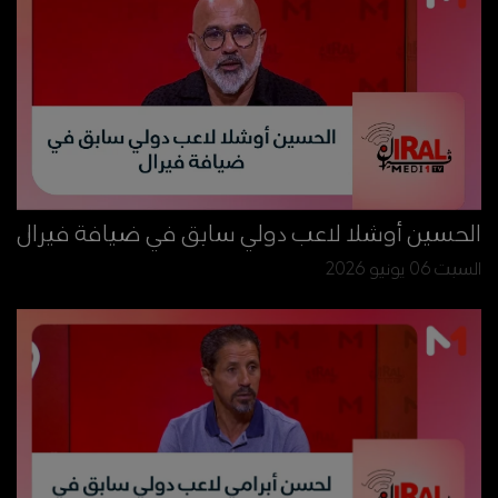
الحسين أوشلا لاعب دولي سابق في ضيافة فيرال
السبت 06 يونيو 2026