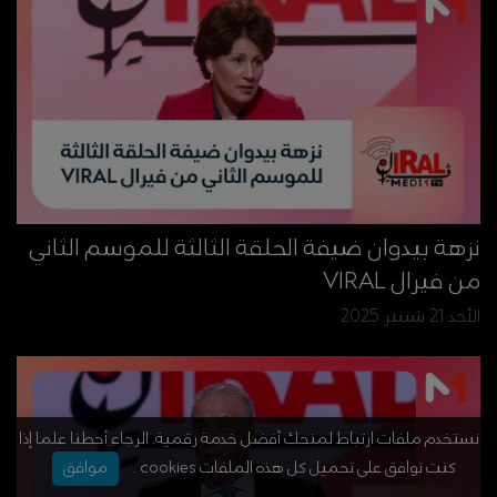
نزهة بيدوان ضيفة الحلقة الثالثة للموسم الثاني
من فيرال VIRAL
الأحد 21 شتنبر 2025
نستخدم ملفات ارتباط لمنحك أفضل خدمة رقمية. الرجاء أحطنا علما إذا
كنت توافق على تحميل كل هذه الملفات cookies .
موافق