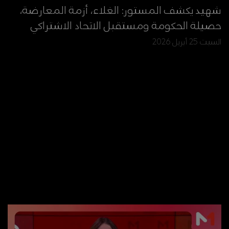
شهيد يكشف المستور: الغلاء، أزمة المعارضة،
حصيلة الحكومة ومستقبل الاتحاد الاشتراكي
السبت 25 أبريل 2026