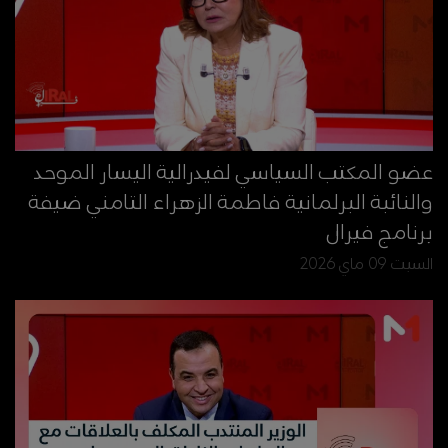
عضو المكتب السياسي لفيدرالية اليسار الموحد
والنائبة البرلمانية فاطمة الزهراء التامني ضيفة
برنامج فيرال
السبت 09 ماي 2026