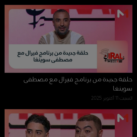
حلقة جديدة من برنامج فيرال مع مصطفى
سوينغا
السبت 11 أكتوبر 2025