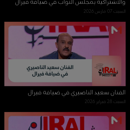
والاشتراكية بمجلس النواب في ضيافة فيرال
السبت 07 مارس 2026
الفنان سعيد الناصيري في ضيافة فيرال
السبت 28 فبراير 2026