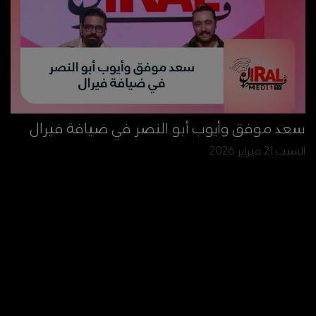
سعد موفق وأيوب أبو النصر في ضيافة فيرال
السبت 21 فبراير 2026