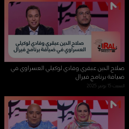
صلاح الدين عبقري وفادي لوكيلي العسراوي في
ضيافة برنامج فيرال
السبت 15 نونبر 2025