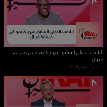
اللاعب الدولي السابق ميري كريمو في ضيافة
فيرال
السبت 21 مارس 2026