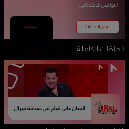
التواصل الاجتماعي.
الحلقات
أقوى اللحظات
الحلقات الكاملة