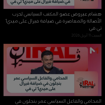
هشام عيروض عضو المكتب السياسي لحزب
الأصالة والمعاصرة في ضيافة فيرال على ميدي1
تي في
السبت 11 أبريل 2026
المحامي والفاعل السياسي عمر بنجلون في