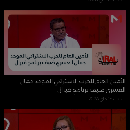
السبت 23 ماي 2026
الأمين العام للحزب الاشتراكي الموحد جمال
العسري ضيف برنامج فيرال
السبت 16 ماي 2026