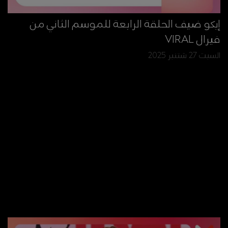
إيكو ضيف الحلقة الرابعة للموسم الثاني من
فيرال VIRAL
السبت 27 شتنبر 2025