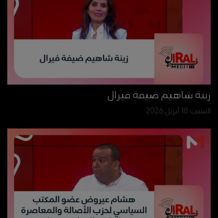
زينة شاهيم ضيفة فيرال
السبت 18 أبريل 2026