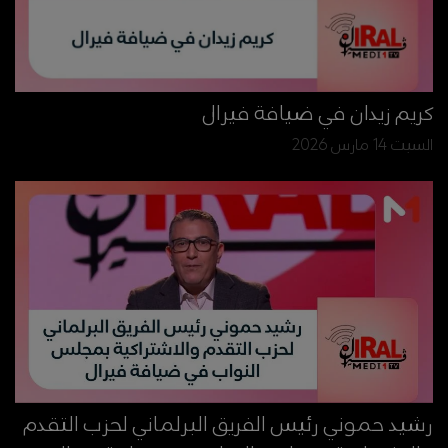
كريم زيدان في ضيافة فيرال
السبت 14 مارس 2026
رشيد حموني رئيس الفريق البرلماني لحزب التقدم