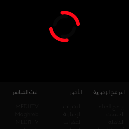
البرامج الإخبارية
الأخبار
البث المباشر
برامج القناة
النشرات
MEDI1TV
الحلقات
الإخبارية
Maghreb
الكاملة
الفقرات
MEDI1TV