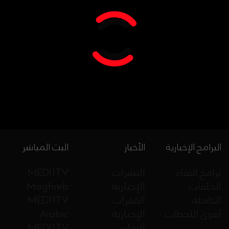
البرامج الإخبارية
الأخبار
البث المباشر
برامج القناة
النشرات
MEDI1TV
الحلقات
الإخبارية
Maghreb
الكاملة
الفقرات
MEDI1TV
أقوى اللحظات
الإخبارية
Arabic
التقارير
MEDI1TV