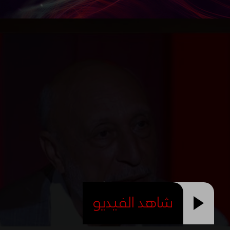
شاهد الفيديو