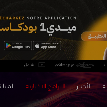
فيديوهاتكم
الشامل
ة
الأخبار
البرامج الإخبارية
المباش