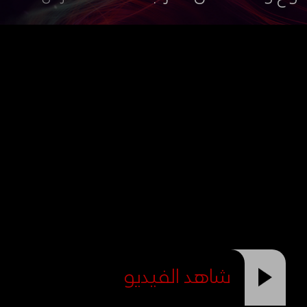
شاهد الفيديو