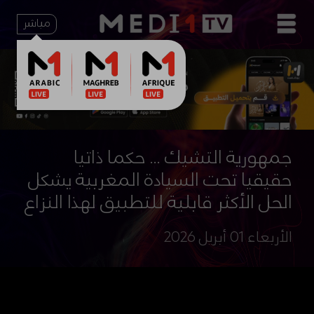
مباشر
جمهورية التشيك ... حكما ذاتيا
حقيقيا تحت السيادة المغربية يشكل
الحل الأكثر قابلية للتطبيق لهذا النزاع
الأربعاء 01 أبريل 2026