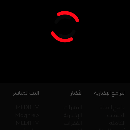
البرامج الإخبارية
الأخبار
البث المباشر
برامج القناة
النشرات
MEDI1TV
الحلقات
الإخبارية
Maghreb
الكاملة
الفقرات
MEDI1TV