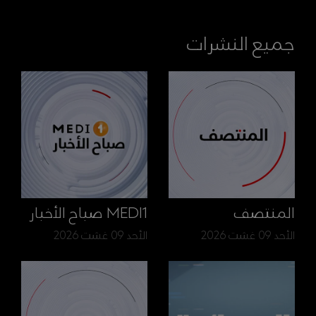
جميع النشرات
المنتصف
MEDI1 صباح الأخبار
الأحد 09 غشت 2026
الأحد 09 غشت 2026