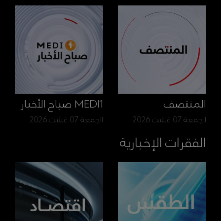
المنتصف
MEDI1 صباح الأخبار
الجمعة 07 غشت 2026
الجمعة 07 غشت 2026
الفقرات الإخبارية