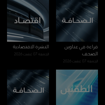
قراءة في عناوين
النشرة الاقتصادية
الصحف
الجمعة 07 غشت 2026
الجمعة 07 غشت 2026