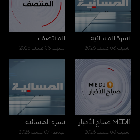
نشرة المسائية
المنتصف
السبت 08 غشت 2026
السبت 08 غشت 2026
MEDI1 صباح الأخبار
نشرة المسائية
السبت 08 غشت 2026
الجمعة 07 غشت 2026