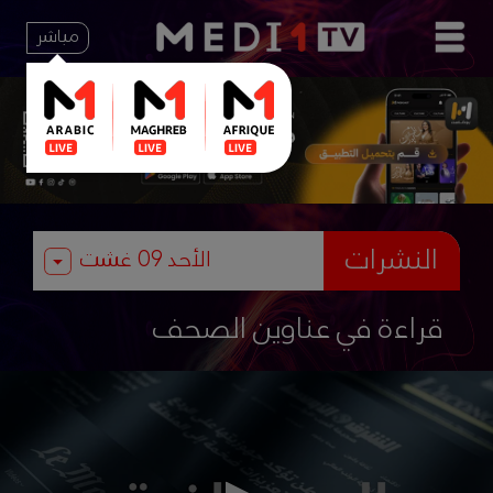
مباشر
النشرات
قراءة في عناوين الصحف