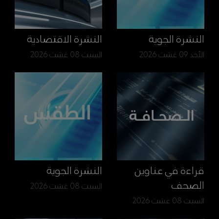
النشرة الجوية
النشرة الاقتصادية
الأحد 09 غشت 2026
السبت 08 غشت 2026
قراءة في عناوين
النشرة الجوية
الصحف
السبت 08 غشت 2026
السبت 08 غشت 2026