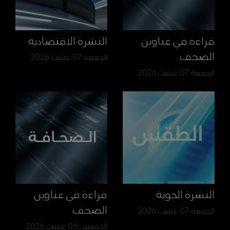
قراءة في عناوين
النشرة الاقتصادية
الصحف
الجمعة 07 غشت 2026
الجمعة 07 غشت 2026
النشرة الجوية
قراءة في عناوين
الصحف
الجمعة 07 غشت 2026
الخميس 06 غشت 2026