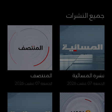
جميع النشرات
نشرة المسائية
المنتصف
الجمعة 07 غشت 2026
الجمعة 07 غشت 2026