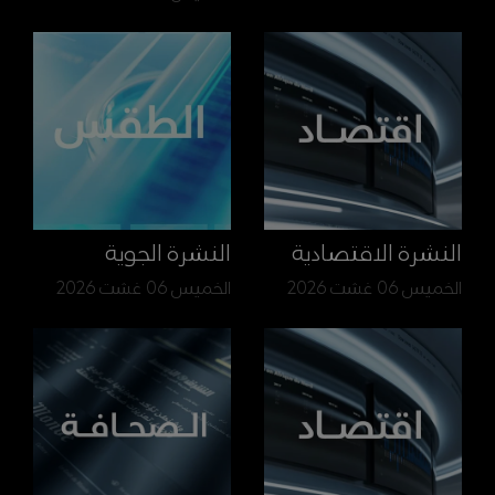
النشرة الاقتصادية
النشرة الجوية
الخميس 06 غشت 2026
الخميس 06 غشت 2026