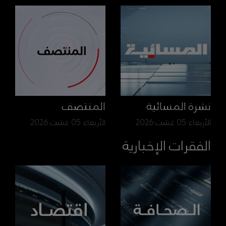
نشرة المسائية
المنتصف
الأربعاء 05 غشت 2026
الأربعاء 05 غشت 2026
الفقرات الإخبارية