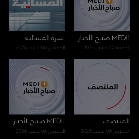
MEDI1 صباح الأخبار
نشرة المسائية
الجمعة 07 غشت 2026
الخميس 06 غشت 2026
المنتصف
MEDI1 صباح الأخبار
الخميس 06 غشت 2026
الخميس 06 غشت 2026