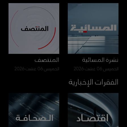
نشرة المسائية
المنتصف
الخميس 06 غشت 2026
الخميس 06 غشت 2026
الفقرات الإخبارية