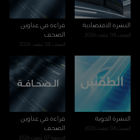
النشرة الاقتصادية
قراءة في عناوين
الصحف
السبت 08 غشت 2026
السبت 08 غشت 2026
النشرة الجوية
قراءة في عناوين
الصحف
السبت 08 غشت 2026
الجمعة 07 غشت 2026