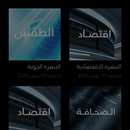
النشرة الاقتصادية
النشرة الجوية
الجمعة 07 غشت 2026
الجمعة 07 غشت 2026