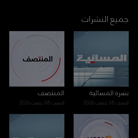
جميع النشرات
نشرة المسائية
المنتصف
السبت 08 غشت 2026
السبت 08 غشت 2026