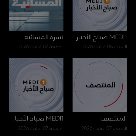
MEDI1 صباح الأخبار
نشرة المسائية
السبت 08 غشت 2026
الجمعة 07 غشت 2026
المنتصف
MEDI1 صباح الأخبار
الجمعة 07 غشت 2026
الجمعة 07 غشت 2026