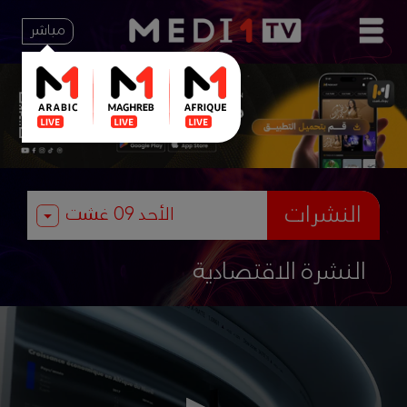
مباشر
النشرات
النشرة الاقتصادية