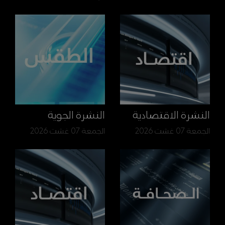
النشرة الاقتصادية
النشرة الجوية
الجمعة 07 غشت 2026
الجمعة 07 غشت 2026