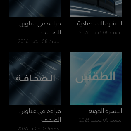
النشرة الاقتصادية
قراءة في عناوين
الصحف
السبت 08 غشت 2026
السبت 08 غشت 2026
النشرة الجوية
قراءة في عناوين
الصحف
السبت 08 غشت 2026
الجمعة 07 غشت 2026