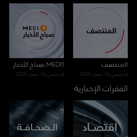
المنتصف
MEDI1 صباح الأخبار
الخميس 06 غشت 2026
الخميس 06 غشت 2026
الفقرات الإخبارية