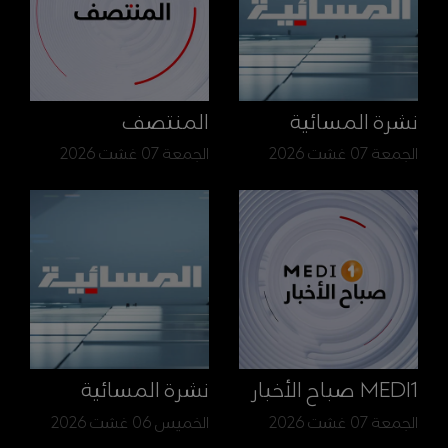
نشرة المسائية
المنتصف
الجمعة 07 غشت 2026
الجمعة 07 غشت 2026
MEDI1 صباح الأخبار
نشرة المسائية
الجمعة 07 غشت 2026
الخميس 06 غشت 2026