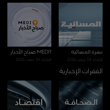
نشرة المسائية
MEDI1 صباح الأخبار
الثلاثاء 04 غشت 2026
الثلاثاء 04 غشت 2026
الفقرات الإخبارية