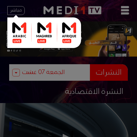
مباشر
النشرات
النشرة الاقتصادية