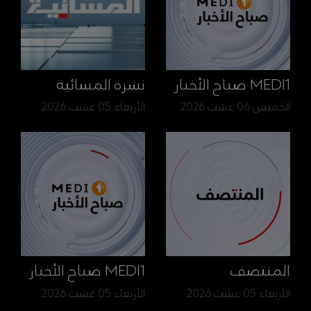
MEDI1 صباح الأخبار
نشرة المسائية
الخميس 06 غشت 2026
الأربعاء 05 غشت 2026
المنتصف
MEDI1 صباح الأخبار
الأربعاء 05 غشت 2026
الأربعاء 05 غشت 2026