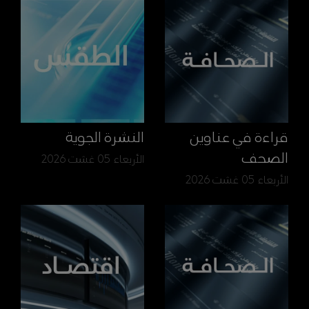
قراءة في عناوين
النشرة الجوية
الصحف
الأربعاء 05 غشت 2026
الأربعاء 05 غشت 2026