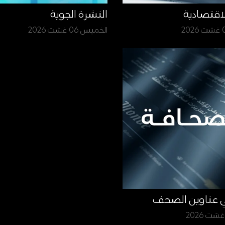
لاقتصادية
النشرة الجوية
الخميس 06 غشت 2026
ي عناوين الصحف