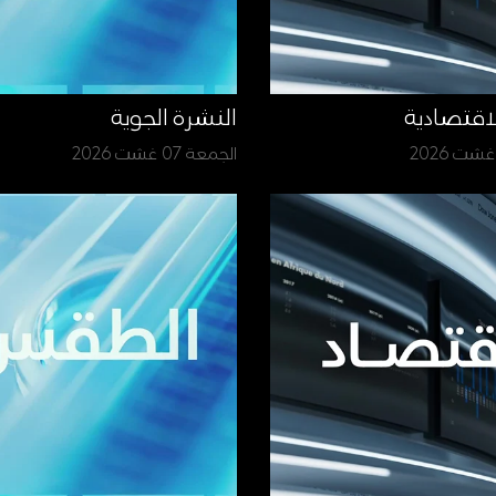
لاقتصادية
النشرة الجوية
الجمعة 07 غشت 2026