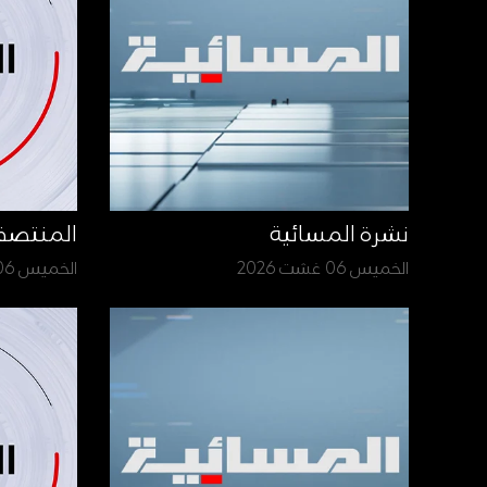
نشرة المسائية
المنتص
الخميس 06 غشت 2026
الخميس 06 غشت 2026