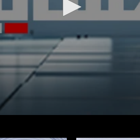
شاهد الفيديو