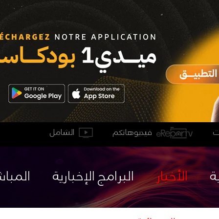
فيديوهاتكم
الشامل
ة
الأخبار
البرامج الإخبارية
المباش