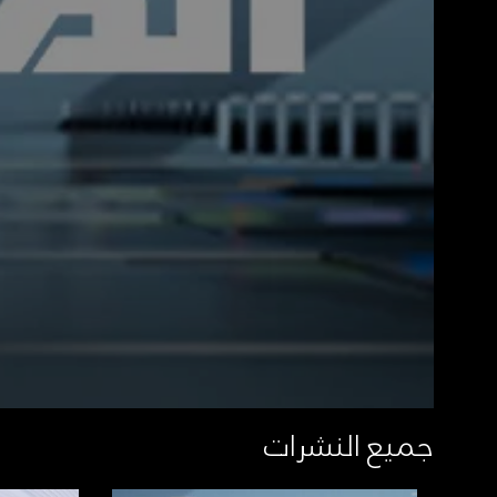
جميع النشرات