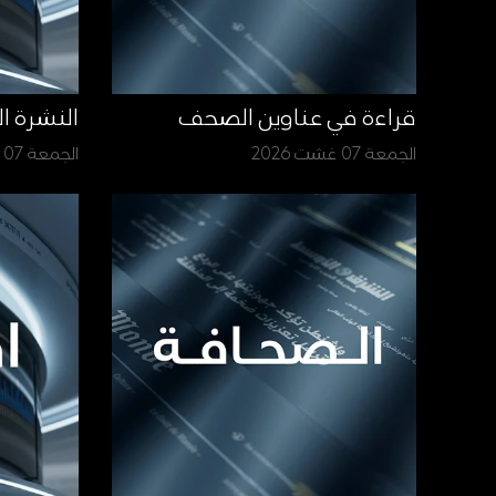
قراءة في عناوين الصحف
النشرة ا
الجمعة 07 غشت 2026
الجمعة 07 غشت 2026