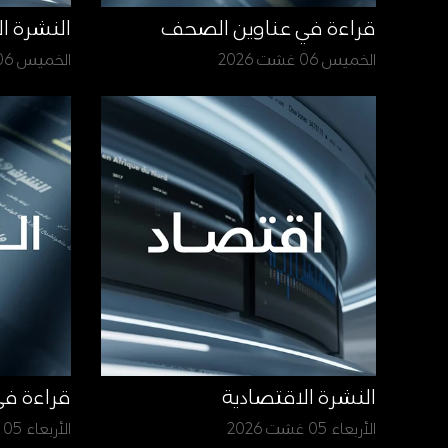
قراءة في عناوين الصحف
النشرة ا
الخميس 06 غشت 2026
الخميس 06 غشت 2026
النشرة الاقتصادية
قراءة ف
الأربعاء 05 غشت 2026
الأربعاء 05 غشت 2026