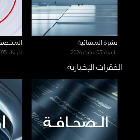
نشرة المسائية
المنتص
الأربعاء 05 غشت 2026
الأربعاء 05 غشت 2026
الفقرات الإخبارية