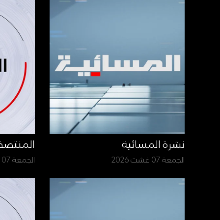
نشرة المسائية
المنتص
الجمعة 07 غشت 2026
الجمعة 07 غشت 2026