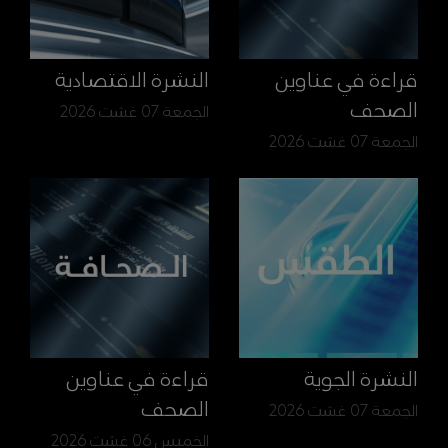
قراءة في عناوين
النشرة الاقتصادية
الصحف
الجمعة 07 غشت 2026
الجمعة 07 غشت 2026
النشرة الجوية
قراءة في عناوين
الصحف
الجمعة 07 غشت 2026
الخميس 06 غشت 2026