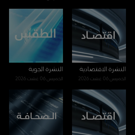
النشرة الاقتصادية
النشرة الجوية
الخميس 06 غشت 2026
الخميس 06 غشت 2026