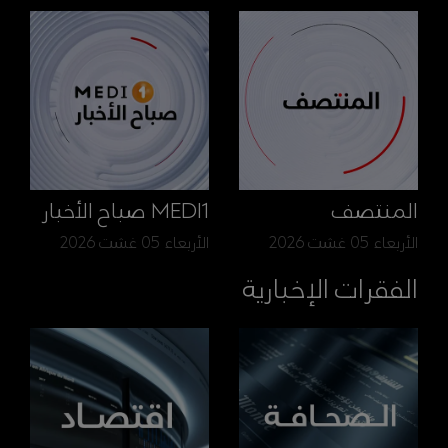
المنتصف
MEDI1 صباح الأخبار
الأربعاء 05 غشت 2026
الأربعاء 05 غشت 2026
الفقرات الإخبارية