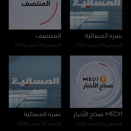
نشرة المسائية
المنتصف
الخميس 06 غشت 2026
الخميس 06 غشت 2026
MEDI1 صباح الأخبار
نشرة المسائية
الخميس 06 غشت 2026
الأربعاء 05 غشت 2026