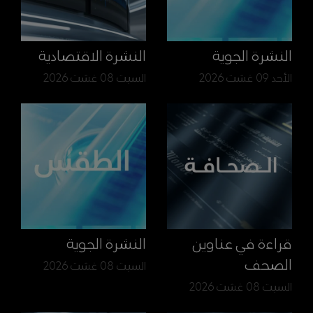
النشرة الجوية
النشرة الاقتصادية
الأحد 09 غشت 2026
السبت 08 غشت 2026
قراءة في عناوين
النشرة الجوية
الصحف
السبت 08 غشت 2026
السبت 08 غشت 2026