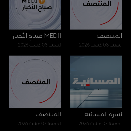
المنتصف
MEDI1 صباح الأخبار
السبت 08 غشت 2026
السبت 08 غشت 2026
نشرة المسائية
المنتصف
الجمعة 07 غشت 2026
الجمعة 07 غشت 2026