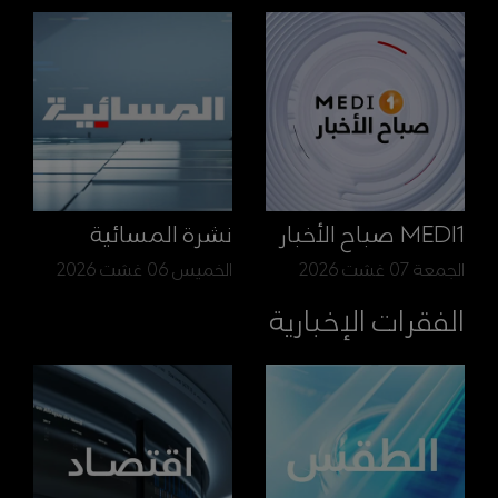
MEDI1 صباح الأخبار
نشرة المسائية
الجمعة 07 غشت 2026
الخميس 06 غشت 2026
الفقرات الإخبارية