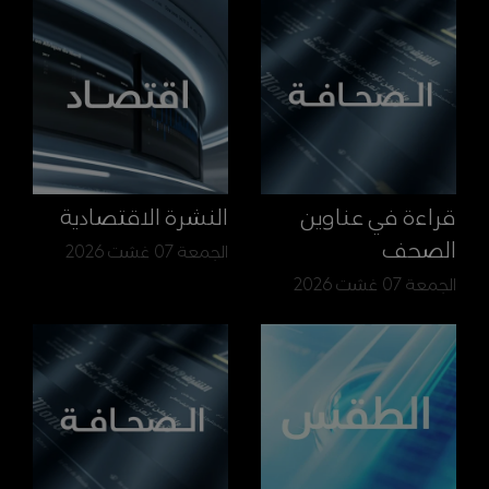
قراءة في عناوين
النشرة الاقتصادية
الصحف
الجمعة 07 غشت 2026
الجمعة 07 غشت 2026