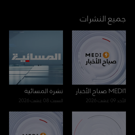
جميع النشرات
MEDI1 صباح الأخبار
نشرة المسائية
الأحد 09 غشت 2026
السبت 08 غشت 2026