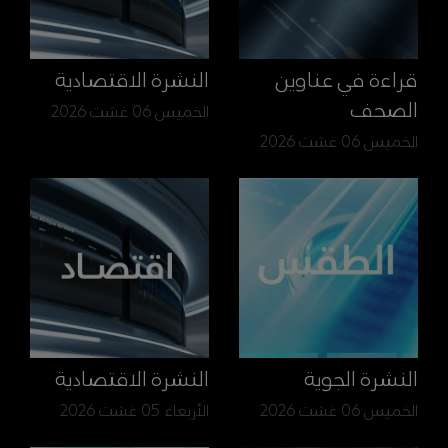
قراءة في عناوين
النشرة الاقتصادية
الصحف
الخميس 06 غشت 2026
الخميس 06 غشت 2026
النشرة الجوية
النشرة الاقتصادية
الخميس 06 غشت 2026
الأربعاء 05 غشت 2026