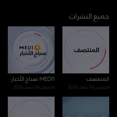
جميع النشرات
المنتصف
MEDI1 صباح الأخبار
الخميس 06 غشت 2026
الخميس 06 غشت 2026