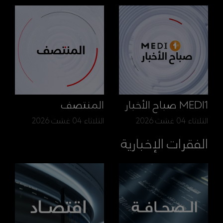
MEDI1 صباح الأخبار
المنتصف
الثلاثاء 04 غشت 2026
الثلاثاء 04 غشت 2026
الفقرات الإخبارية