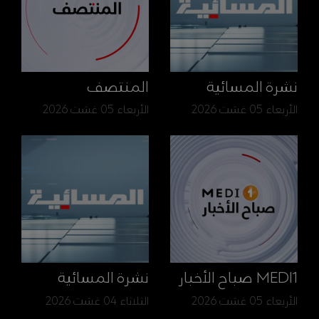
نشرة المسائية
المنتصف
الأربعاء 05 غشت 2026
الأربعاء 05 غشت 2026
MEDI1 صباح الأخبار
نشرة المسائية
الأربعاء 05 غشت 2026
الثلاثاء 04 غشت 2026