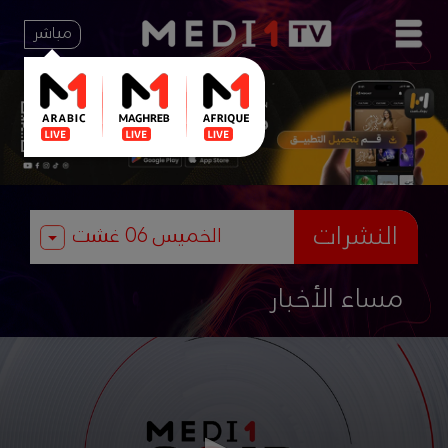
مباشر
النشرات
مساء الأخبار