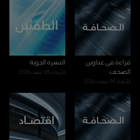
قراءة في عناوين
النشرة الجوية
الصحف
الأربعاء 05 غشت 2026
الأربعاء 05 غشت 2026