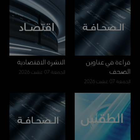
قراءة في عناوين
النشرة الاقتصادية
الصحف
الجمعة 07 غشت 2026
الجمعة 07 غشت 2026