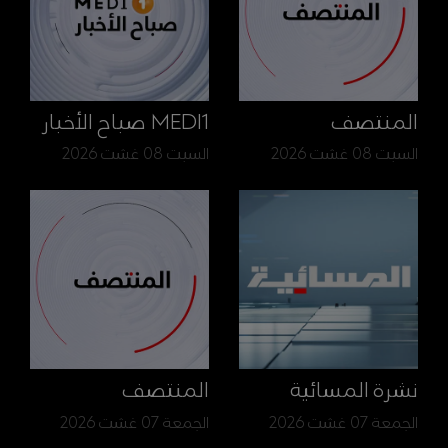
المنتصف
MEDI1 صباح الأخبار
السبت 08 غشت 2026
السبت 08 غشت 2026
نشرة المسائية
المنتصف
الجمعة 07 غشت 2026
الجمعة 07 غشت 2026