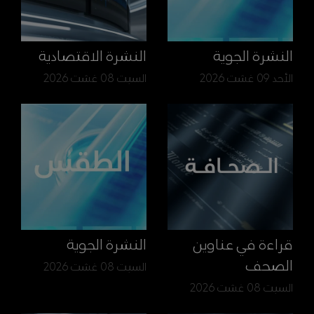
النشرة الجوية
النشرة الاقتصادية
الأحد 09 غشت 2026
السبت 08 غشت 2026
قراءة في عناوين
النشرة الجوية
الصحف
السبت 08 غشت 2026
السبت 08 غشت 2026