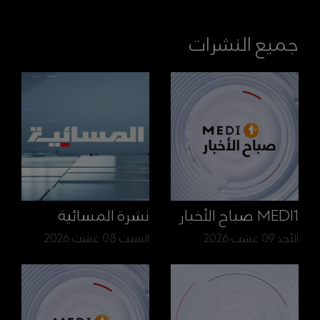
جميع النشرات
MEDI1 صباح الأخبار
نشرة المسائية
الأحد 09 غشت 2026
السبت 08 غشت 2026