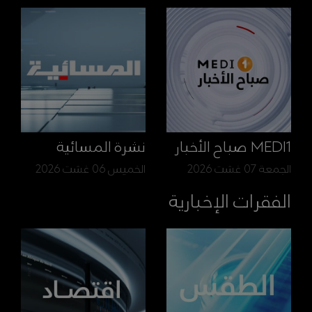
MEDI1 صباح الأخبار
نشرة المسائية
الجمعة 07 غشت 2026
الخميس 06 غشت 2026
الفقرات الإخبارية