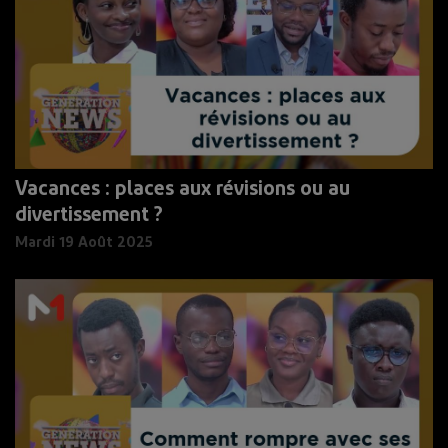
Vacances : places aux révisions ou au
divertissement ?
Mardi 19 Août 2025