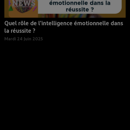
Quel rôle de l'intelligence émotionnelle dans
la réussite ?
Mardi 24 Juin 2025