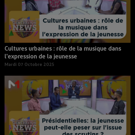
Cultures urbaines : rôle de la musique dans
l'expression de la jeunesse
Mardi 07 Octobre 2025