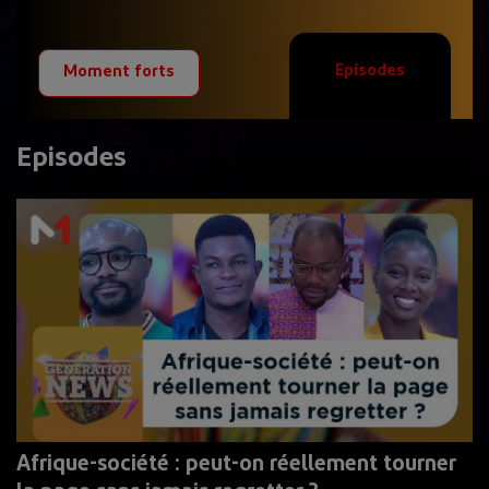
Episodes
Moment forts
Episodes
Afrique-société : peut-on réellement tourner