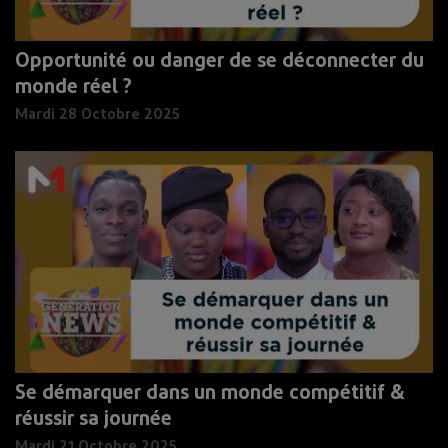
Opportunité ou danger de se déconnecter du
monde réel ?
Mardi 28 Octobre 2025
Se démarquer dans un monde compétitif &
réussir sa journée
Mardi 21 Octobre 2025