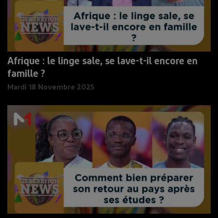
Afrique : le linge sale, se lave-t-il encore en
famille ?
Mardi 18 Novembre 2025