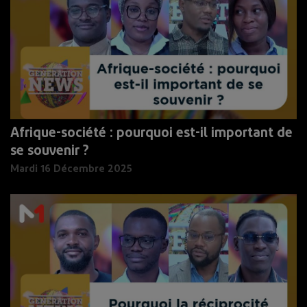
Afrique-société : pourquoi est-il important de
se souvenir ?
Mardi 16 Décembre 2025