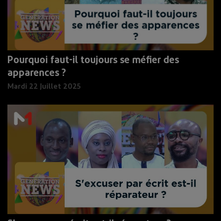
Pourquoi faut-il toujours se méfier des
apparences ?
Mardi 22 Juillet 2025