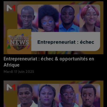
Entrepreneuriat : échec & opportunités en
Afrique
Mardi 17 Juin 2025