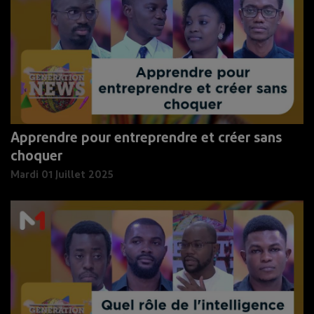
Apprendre pour entreprendre et créer sans
choquer
Mardi 01 Juillet 2025