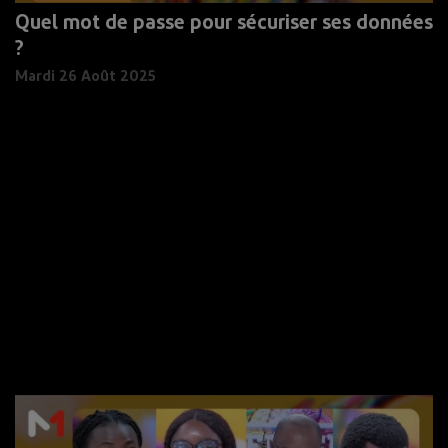
Quel mot de passe pour sécuriser ses données
?
Mardi 26 Août 2025