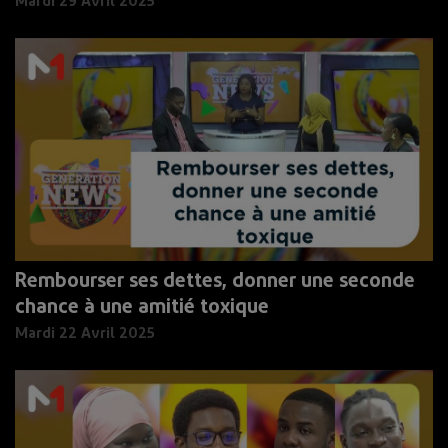
Mardi 29 Avril 2025
Rembourser ses dettes, donner une seconde
chance à une amitié toxique
Mardi 22 Avril 2025