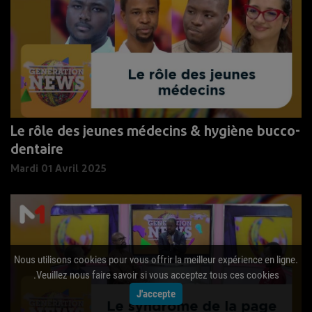
Le rôle des jeunes médecins & hygiène bucco-
dentaire
Mardi 01 Avril 2025
Nous utilisons cookies pour vous offrir la meilleur expérience en ligne.
Veuillez nous faire savoir si vous acceptez tous ces cookies.
J'accepte