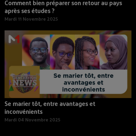
Comment bien préparer son retour au pays
après ses études ?
Mardi 11 Novembre 2025
Se marier tôt, entre avantages et
inconvénients
Mardi 04 Novembre 2025