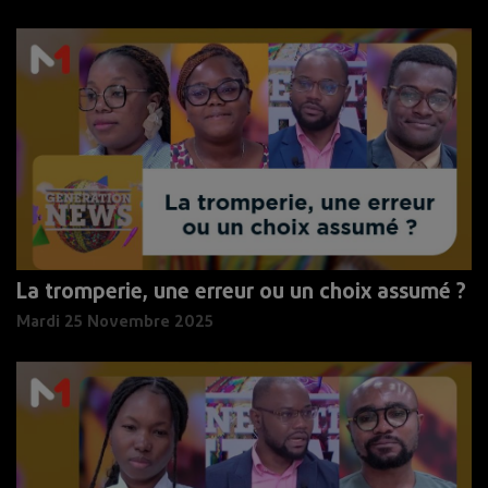
La tromperie, une erreur ou un choix assumé ?
Mardi 25 Novembre 2025