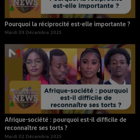
Pourquoi la réciprocité est-elle importante ?
Mardi 09 Décembre 2025
Afrique-société : pourquoi est-il difficile de
reconnaître ses torts ?
Mardi 02 Décembre 2025