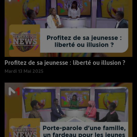
Profitez de sa jeunesse : liberté ou illusion ?
Mardi 13 Mai 2025