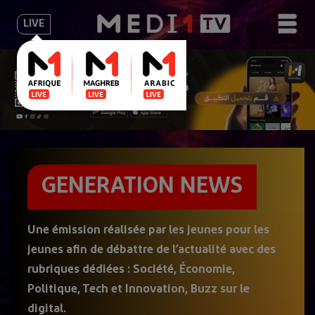
LIVE
GENERATION NEWS
Une émission réalisée par les jeunes pour les
jeunes afin de débattre de l’actualité avec des
rubriques dédiées : Société, Économie,
Politique, Tech et Innovation, Buzz sur le
digital.