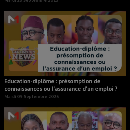
Mardi 23 Septembre 2025
Education-diplôme : présomption de
connaissances ou l'assurance d'un emploi ?
Mardi 09 Septembre 2025