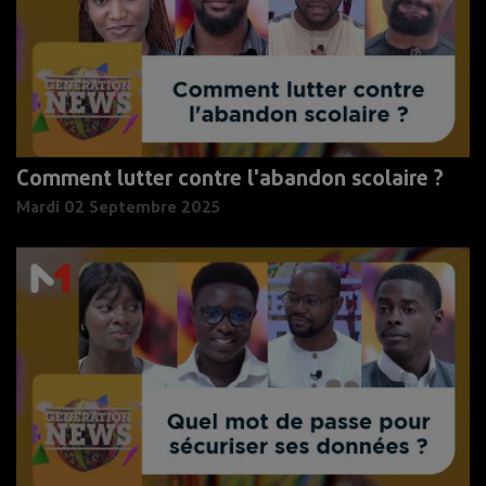
Comment lutter contre l'abandon scolaire ?
Mardi 02 Septembre 2025