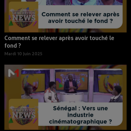
Comment se relever après avoir touché le
fond ?
Mardi 10 Juin 2025