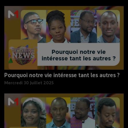
Pourquoi notre vie intéresse tant les autres ?
Mercredi 30 Juillet 2025