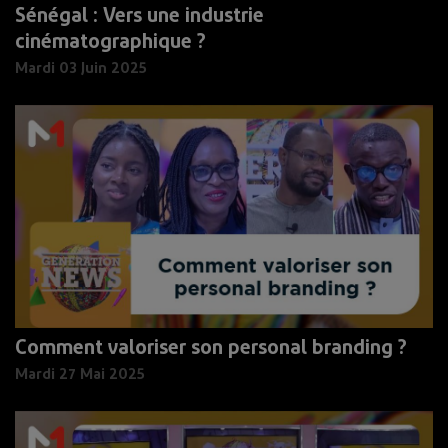
Sénégal : Vers une industrie
cinématographique ?
Mardi 03 Juin 2025
Comment valoriser son personal branding ?
Mardi 27 Mai 2025