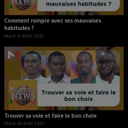
Comment rompre avec ses mauvaises
habitudes ?
Mardi 12 Août 2025
Trouver sa voie et faire le bon choix
Mardi 05 Août 2025