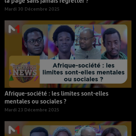
la page sans jamais regretter ?
Mardi 30 Décembre 2025
Afrique-société : les limites sont-elles
mentales ou sociales ?
Mardi 23 Décembre 2025