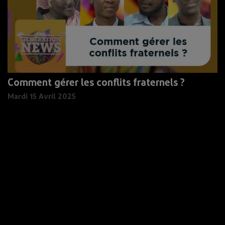
Comment gérer les conflits fraternels ?
Mardi 15 Avril 2025