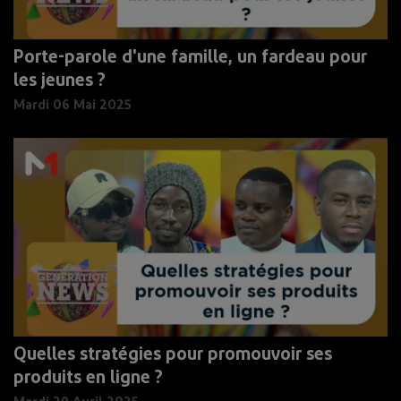
Porte-parole d'une famille, un fardeau pour
les jeunes ?
Mardi 06 Mai 2025
Quelles stratégies pour promouvoir ses
produits en ligne ?