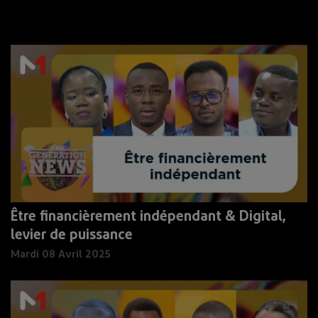
Être financièrement indépendant & Digital,
levier de puissance
Mardi 08 Avril 2025