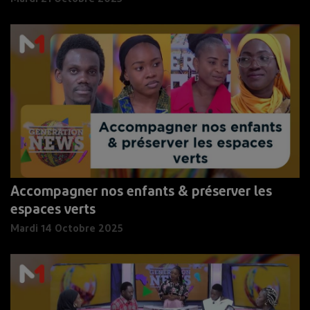
Accompagner nos enfants & préserver les
espaces verts
Mardi 14 Octobre 2025