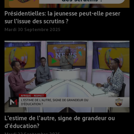
Présidentielles: la jeunesse peut-elle peser
sur l'issue des scrutins ?
Mardi 30 Septembre 2025
L'estime de l'autre, signe de grandeur ou
d'éducation?