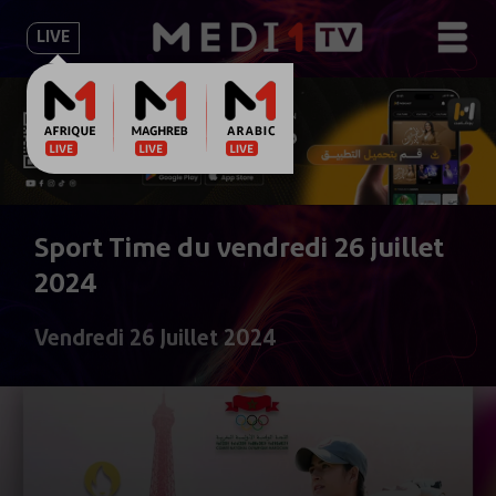
LIVE
Sport Time du vendredi 26 juillet
2024
Vendredi 26 Juillet 2024