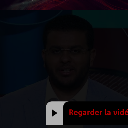
Regarder la vid