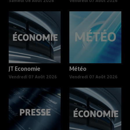
Samedi 08 Août 2026
Vendredi 07 Août 2026
JT Economie
Météo
Vendredi 07 Août 2026
Vendredi 07 Août 2026