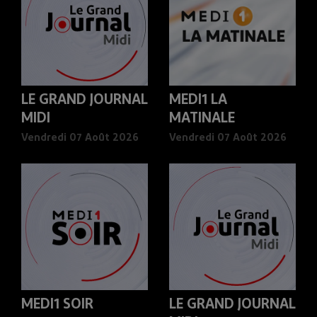
LE GRAND JOURNAL
MEDI1 LA
MIDI
MATINALE
Vendredi 07 Août 2026
Vendredi 07 Août 2026
MEDI1 SOIR
LE GRAND JOURNAL