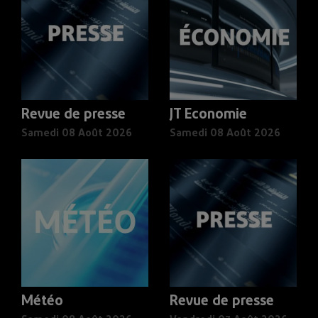
Revue de presse
JT Economie
Samedi 08 Août 2026
Samedi 08 Août 2026
Météo
Revue de presse