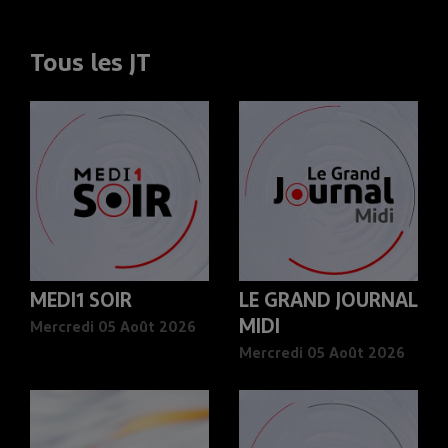
Tous les JT
MEDI1 SOIR
LE GRAND JOURNAL
MIDI
Mercredi 05 Août 2026
Mercredi 05 Août 2026