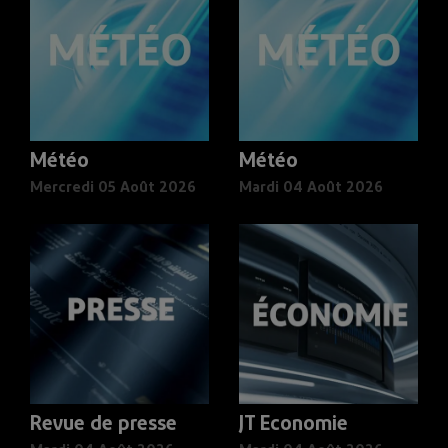
Météo
Météo
Mercredi 05 Août 2026
Mardi 04 Août 2026
Revue de presse
JT Economie