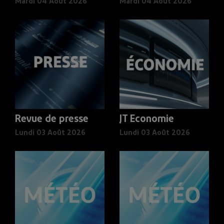
Mardi 04 Août 2026
Mardi 04 Août 2026
Revue de presse
JT Economie
Lundi 03 Août 2026
Lundi 03 Août 2026