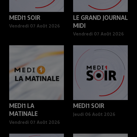
MEDI1 SOIR
LE GRAND JOURNAL
MIDI
Vendredi 07 Août 2026
Vendredi 07 Août 2026
MEDI1 LA
MEDI1 SOIR
MATINALE
Jeudi 06 Août 2026
Vendredi 07 Août 2026