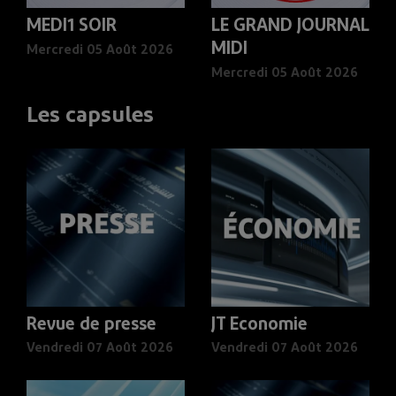
MEDI1 SOIR
LE GRAND JOURNAL
MIDI
Mercredi 05 Août 2026
Mercredi 05 Août 2026
Les capsules
Revue de presse
JT Economie
Vendredi 07 Août 2026
Vendredi 07 Août 2026