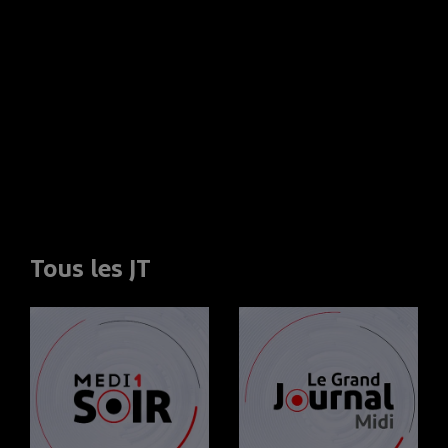
Tous les JT