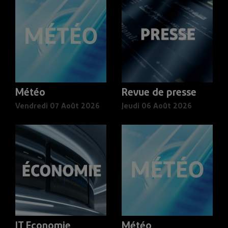
Météo
Revue de presse
Vendredi 07 Août 2026
Jeudi 06 Août 2026
JT Economie
Météo