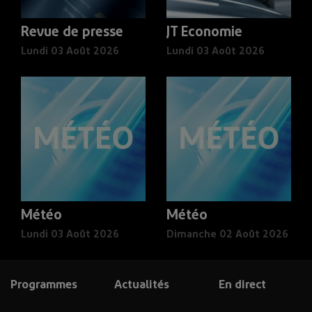
Revue de presse
JT Economie
Lundi 03 Août 2026
Lundi 03 Août 2026
Météo
Météo
Lundi 03 Août 2026
Dimanche 02 Août 2026
Programmes
Actualités
En direct