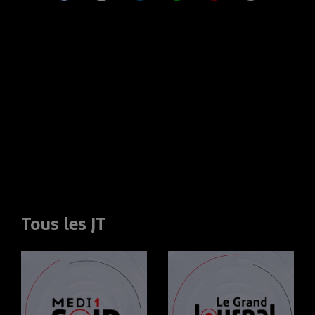
Tous les JT