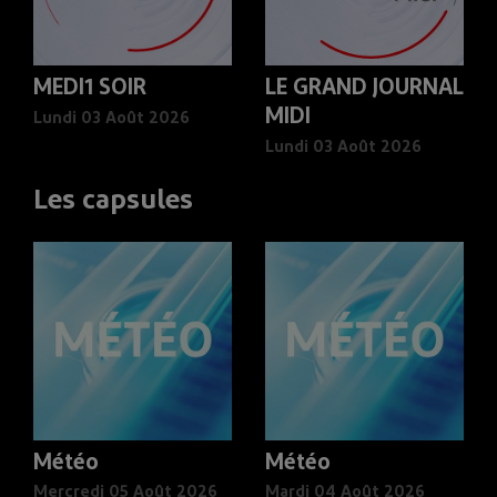
MEDI1 SOIR
LE GRAND JOURNAL
MIDI
Lundi 03 Août 2026
Lundi 03 Août 2026
Les capsules
Météo
Météo
Mercredi 05 Août 2026
Mardi 04 Août 2026