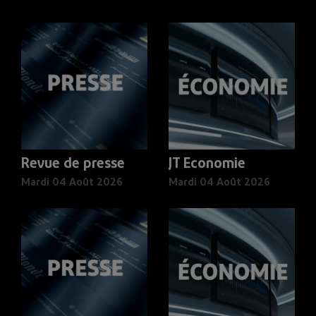
Revue de presse
JT Economie
Mardi 04 Août 2026
Mardi 04 Août 2026