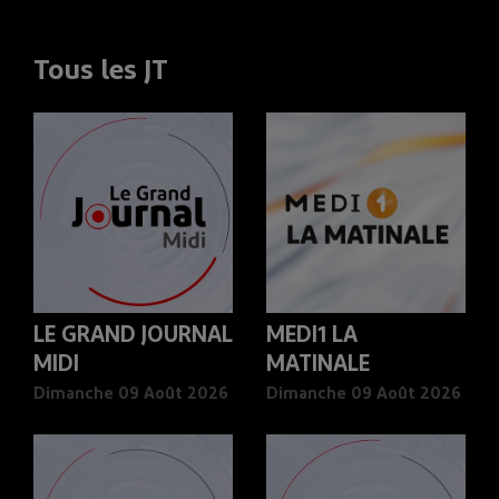
Tous les JT
LE GRAND JOURNAL
MEDI1 LA
MIDI
MATINALE
Dimanche 09 Août 2026
Dimanche 09 Août 2026