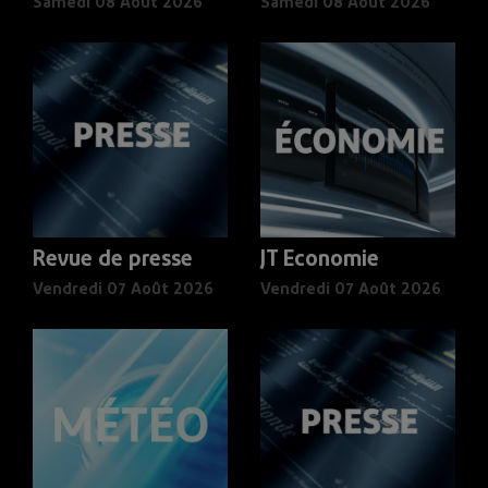
Samedi 08 Août 2026
Samedi 08 Août 2026
Revue de presse
JT Economie
Vendredi 07 Août 2026
Vendredi 07 Août 2026