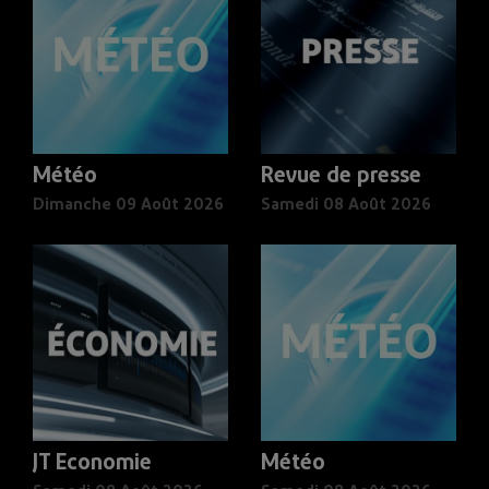
Météo
Revue de presse
Dimanche 09 Août 2026
Samedi 08 Août 2026
JT Economie
Météo