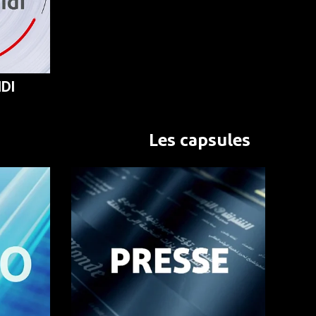
DI
Les capsules