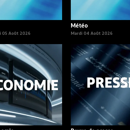
Météo
i 05 Août 2026
Mardi 04 Août 2026