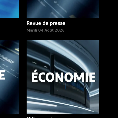
Revue de presse
Mardi 04 Août 2026