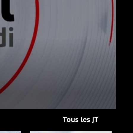
Tous les JT