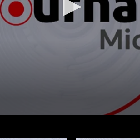
Regarder la vidéo