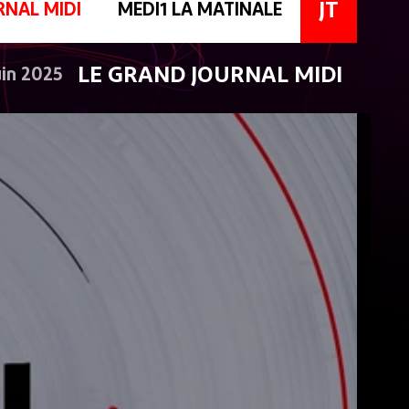
JT
RNAL MIDI
MEDI1 LA MATINALE
LE GRAND JOURNAL MIDI
uin 2025