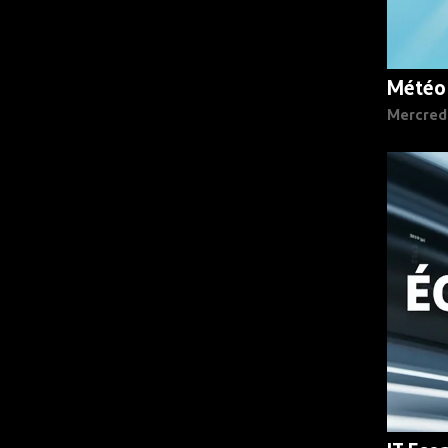
Météo
Mercred