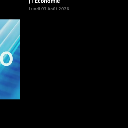
JT Economie
Lundi 03 Août 2026