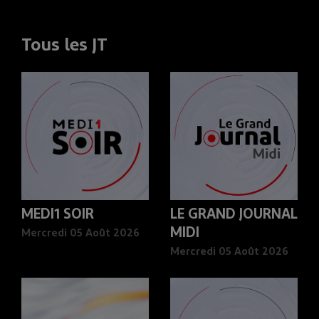
Tous les JT
MEDI1 SOIR
LE GRAND JOURNAL
MIDI
Mercredi 05 Août 2026
Mercredi 05 Août 2026