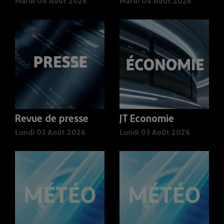
Mardi 04 Août 2026
Mardi 04 Août 2026
Revue de presse
JT Economie
Lundi 03 Août 2026
Lundi 03 Août 2026