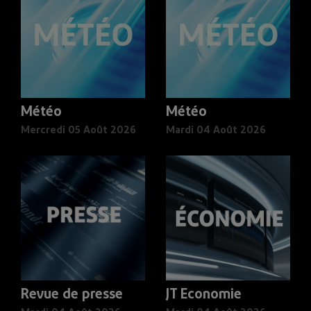
Météo
Météo
Mercredi 05 Août 2026
Mardi 04 Août 2026
Revue de presse
JT Economie