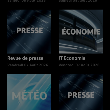
Samedi 08 Août 2026
Samedi 08 Août 2026
Revue de presse
JT Economie
Vendredi 07 Août 2026
Vendredi 07 Août 2026