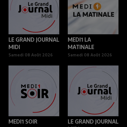
LE GRAND JOURNAL
MEDI1 LA
MIDI
MATINALE
Samedi 08 Août 2026
Samedi 08 Août 2026
MEDI1 SOIR
LE GRAND JOURNAL