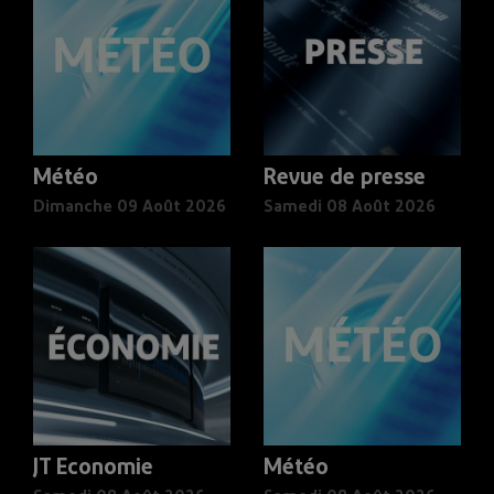
Météo
Revue de presse
Dimanche 09 Août 2026
Samedi 08 Août 2026
JT Economie
Météo