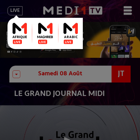
LIVE
JT
LE GRAND JOURNAL MIDI