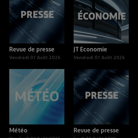
Revue de presse
JT Economie
Vendredi 07 Août 2026
Vendredi 07 Août 2026
Météo
Revue de presse