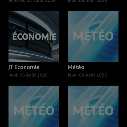
Vendredi 07 Août 2026
Jeudi 06 Août 2026
JT Economie
Météo
Jeudi 06 Août 2026
Jeudi 06 Août 2026