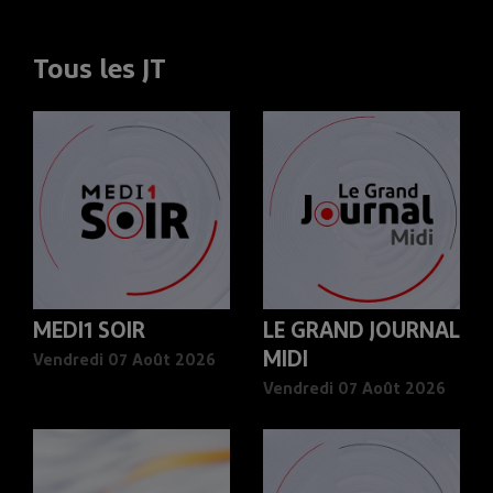
Tous les JT
MEDI1 SOIR
LE GRAND JOURNAL
MIDI
Vendredi 07 Août 2026
Vendredi 07 Août 2026