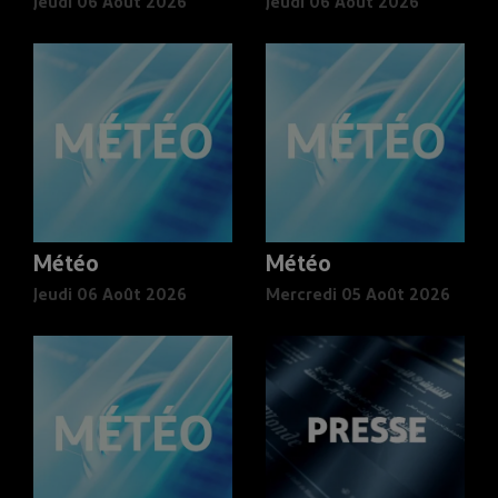
Jeudi 06 Août 2026
Jeudi 06 Août 2026
Météo
Météo
Jeudi 06 Août 2026
Mercredi 05 Août 2026