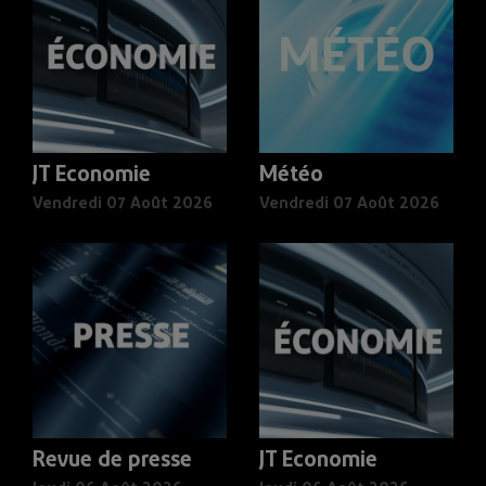
JT Economie
Météo
Vendredi 07 Août 2026
Vendredi 07 Août 2026
Revue de presse
JT Economie