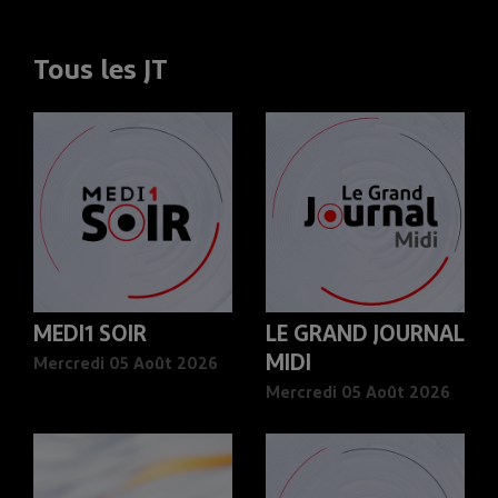
Tous les JT
MEDI1 SOIR
LE GRAND JOURNAL
MIDI
Mercredi 05 Août 2026
Mercredi 05 Août 2026