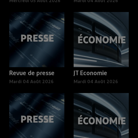
Mercredi 05 Août 2026
Mardi 04 Août 2026
Revue de presse
JT Economie
Mardi 04 Août 2026
Mardi 04 Août 2026