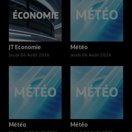
JT Economie
Météo
Jeudi 06 Août 2026
Jeudi 06 Août 2026
Météo
Météo