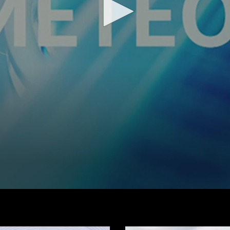
Regarder la vidéo