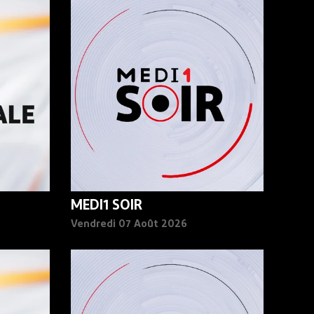
MEDI1 SOIR
Vendredi 07 Août 2026