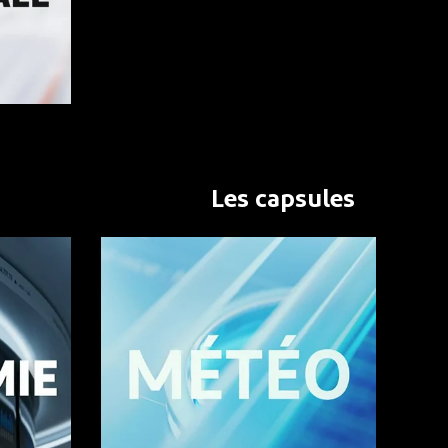
Les capsules