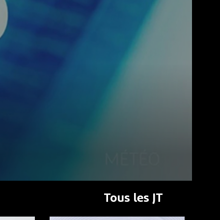
Tous les JT