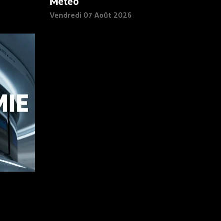
Météo
Vendredi 07 Août 2026