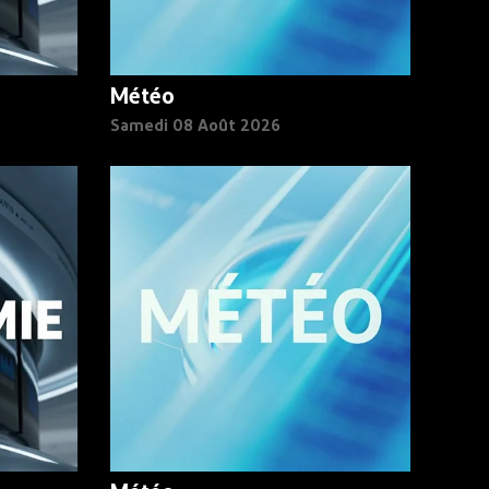
Météo
Samedi 08 Août 2026