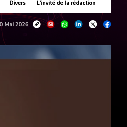
Divers
L'invité de la rédaction
0 Mai 2026