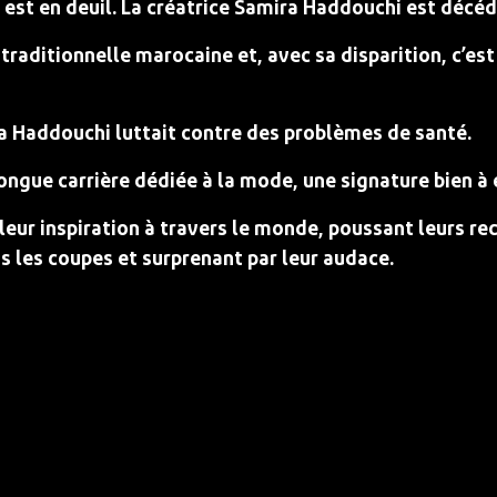
est en deuil. La créatrice Samira Haddouchi est décéd
traditionnelle marocaine et, avec sa disparition, c’es
ra Haddouchi luttait contre des problèmes de santé.
ngue carrière dédiée à la mode, une signature bien à e
 leur inspiration à travers le monde, poussant leurs rec
s les coupes et surprenant par leur audace.