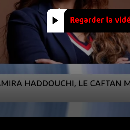
Regarder la vid