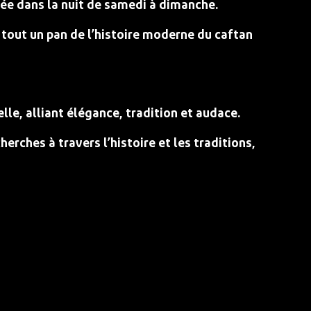
ée dans la nuit de samedi à dimanche.
t tout un pan de l’histoire moderne du caftan
lle, alliant élégance, tradition et audace.
herches à travers l’histoire et les traditions,