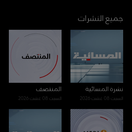
جميع النشرات
نشرة المسائية
المنتصف
السبت 08 غشت 2026
السبت 08 غشت 2026