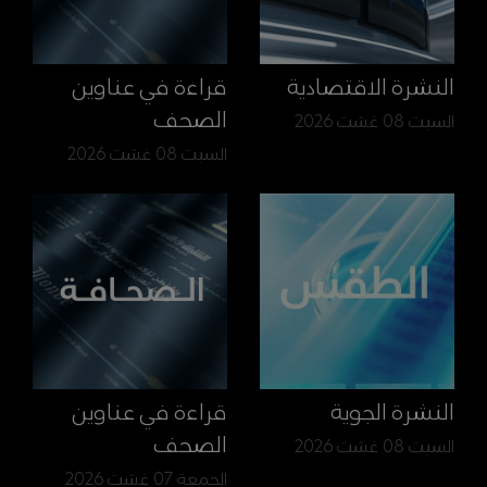
النشرة الاقتصادية
قراءة في عناوين
الصحف
السبت 08 غشت 2026
السبت 08 غشت 2026
النشرة الجوية
قراءة في عناوين
الصحف
السبت 08 غشت 2026
الجمعة 07 غشت 2026