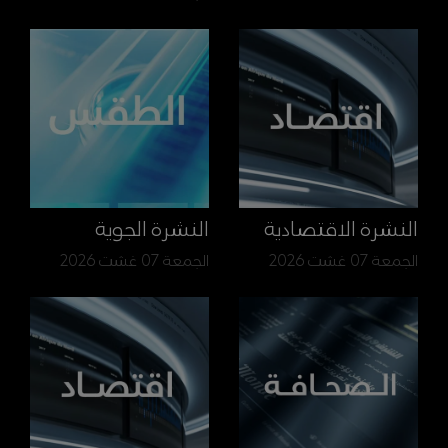
النشرة الاقتصادية
النشرة الجوية
الجمعة 07 غشت 2026
الجمعة 07 غشت 2026