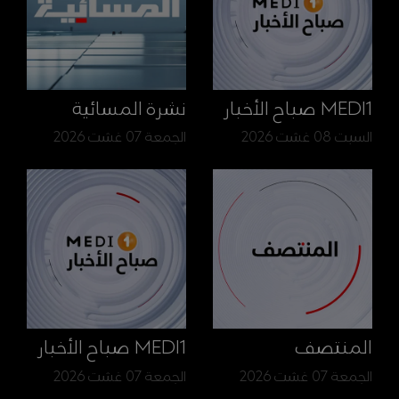
MEDI1 صباح الأخبار
نشرة المسائية
السبت 08 غشت 2026
الجمعة 07 غشت 2026
المنتصف
MEDI1 صباح الأخبار
الجمعة 07 غشت 2026
الجمعة 07 غشت 2026