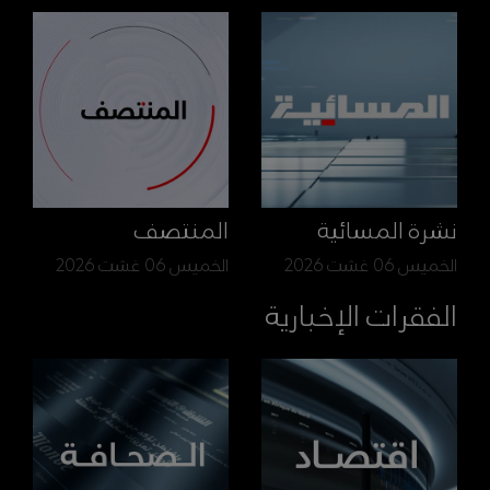
نشرة المسائية
المنتصف
الخميس 06 غشت 2026
الخميس 06 غشت 2026
الفقرات الإخبارية