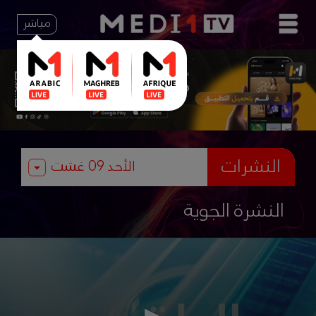
مباشر
النشرات
النشرة الجوية