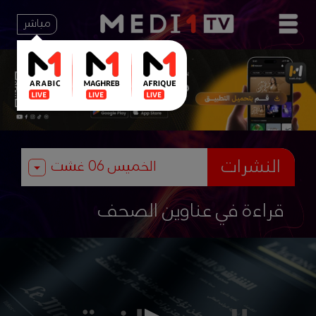
مباشر
النشرات
قراءة في عناوين الصحف