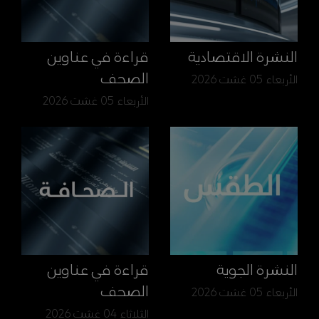
النشرة الاقتصادية
قراءة في عناوين
الصحف
الأربعاء 05 غشت 2026
الأربعاء 05 غشت 2026
النشرة الجوية
قراءة في عناوين
الصحف
الأربعاء 05 غشت 2026
الثلاثاء 04 غشت 2026