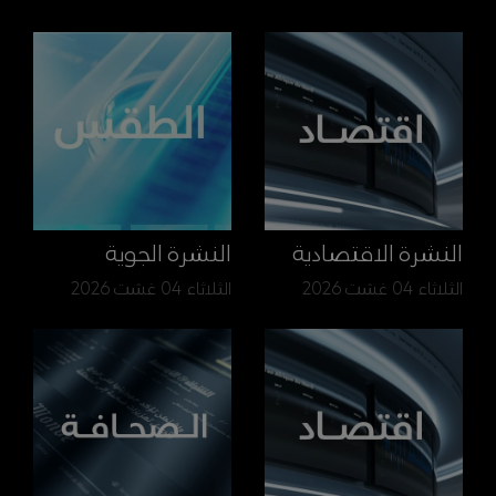
النشرة الاقتصادية
النشرة الجوية
الثلاثاء 04 غشت 2026
الثلاثاء 04 غشت 2026