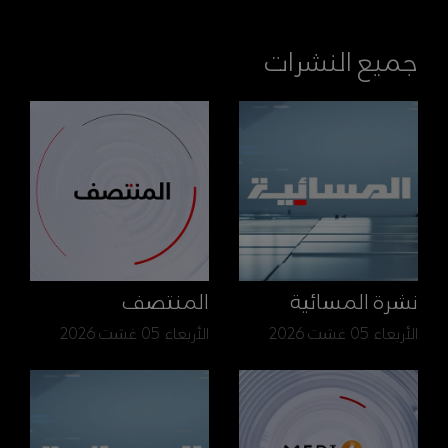
جميع النشرات
نشرة المسائية
المنتصف
الأربعاء 05 غشت 2026
الأربعاء 05 غشت 2026