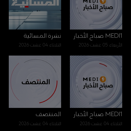
MEDI1 صباح الأخبار
نشرة المسائية
الأربعاء 05 غشت 2026
الثلاثاء 04 غشت 2026
MEDI1 صباح الأخبار
المنتصف
الثلاثاء 04 غشت 2026
الثلاثاء 04 غشت 2026