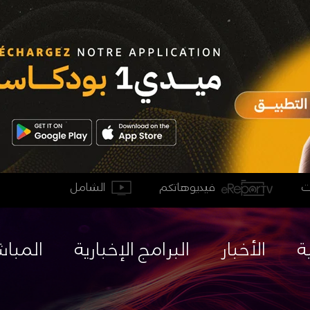
فيديوهاتكم
الشامل
ة
الأخبار
البرامج الإخبارية
المباش