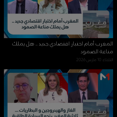
المغرب أمام اختبار اقتصادي جديد .. هل يملك
مناعة الصمود
الثلاثاء 10 مارس 2026