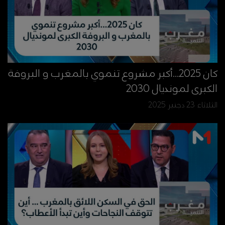
كان 2025…أكبر مشروع تنموي بالمغرب و البروفة
الكبرى لمونديال 2030
الثلاثاء 23 دجنبر 2025