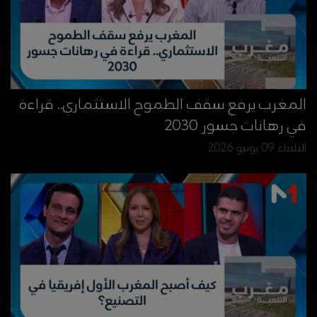
المغرب يرفع سقف الطموح الاستثماري.. قراءة
في رهانات جسور 2030
الثلاثاء 09 يونيو 2026