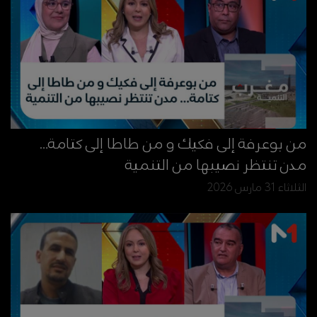
من بوعرفة إلى فكيك و من طاطا إلى كتامة…
مدن تنتظر نصيبها من التنمية
الثلاثاء 31 مارس 2026