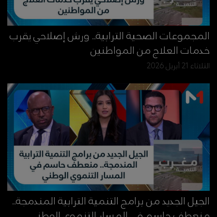
المجموعات الصحية الترابية.. ورش إصلاحي يقرب
خدمات العلاج من المواطنين
الثلاثاء 21 أبريل 2026
الجيل الجديد من برامج التنمية الترابية المندمجة..
منعطف حاسم في المسار التنموي الوطني