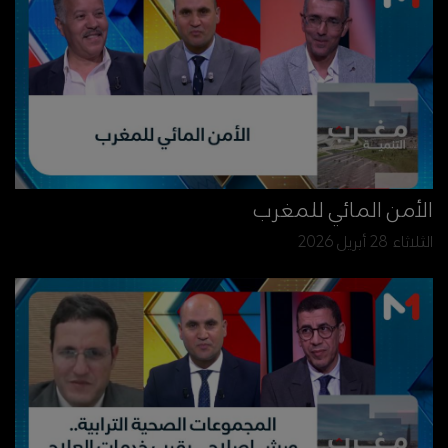
الأمن المائي للمغرب
الثلاثاء 28 أبريل 2026