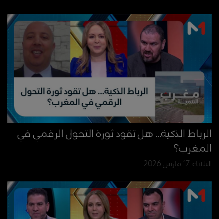
الرباط الذكية… هل تقود ثورة التحول الرقمي في
المغرب؟
الثلاثاء 17 مارس 2026