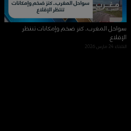
سواحل المغرب.. كنز ضخم وإمكانات تنتظر
الإقلاع
الثلاثاء 24 مارس 2026