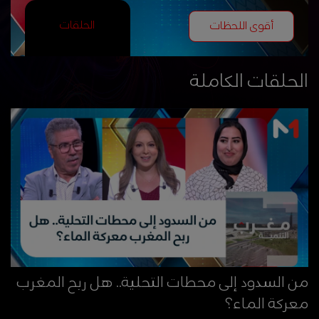
الحلقات
أقوى اللحظات
الحلقات الكاملة
من السدود إلى محطات التحلية.. هل ربح المغرب
معركة الماء؟