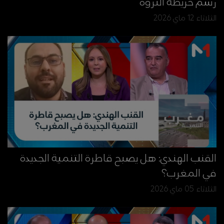
رسم خريطة الثروة
الثلاثاء 12 ماي 2026
القنب الهندي: هل يصبح قاطرة التنمية الجديدة
في المغرب؟
الثلاثاء 05 ماي 2026