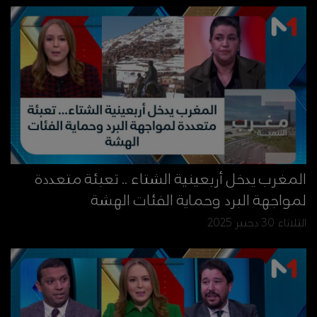
المغرب يدخل أربعينية الشتاء .. تعبئة متعددة
لمواجهة البرد وحماية الفئات الهشة
الثلاثاء 30 دجنبر 2025