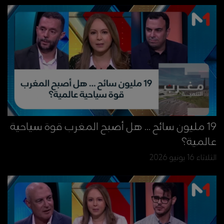
19 مليون سائح … هل أصبح المغرب قوة سياحية
عالمية؟
الثلاثاء 16 يونيو 2026