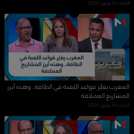
الثلاثاء 21 يوليوز 2026
المغرب يغيّر قواعد اللعبة في الطاقة.. وهذه أبرز
المشاريع العملاقة
الثلاثاء 14 يوليوز 2026