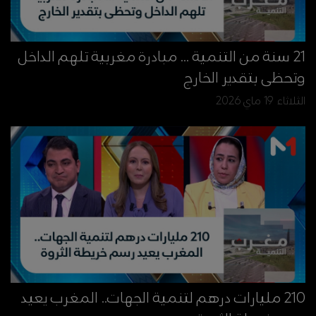
21 سنة من التنمية ... مبادرة مغربية تلهم الداخل
وتحظى بتقدير الخارج
الثلاثاء 19 ماي 2026
210 مليارات درهم لتنمية الجهات.. المغرب يعيد