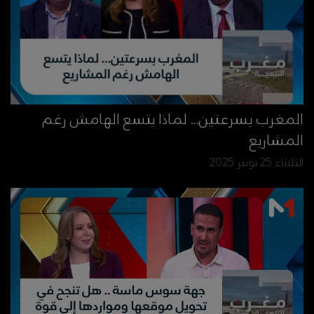
المغرب بسرعتين… لماذا يتسع الهامش رغم
المشاريع
الثلاثاء 25 نونبر 2025