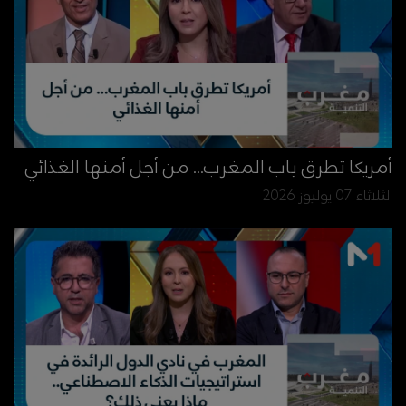
أمريكا تطرق باب المغرب... من أجل أمنها الغذائي
الثلاثاء 07 يوليوز 2026