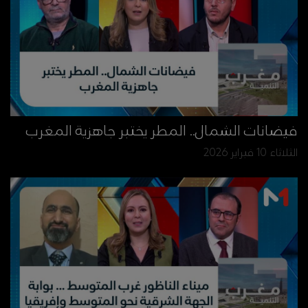
فيضانات الشمال.. المطر يختبر جاهزية المغرب
الثلاثاء 10 فبراير 2026