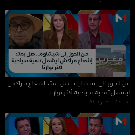
من الحوز إلى شيشاوة… هل يمتد إشعاع مراكش
ليشمل تنمية سياحية أكثر توازنا
الثلاثاء 02 دجنبر 2025