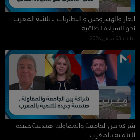
الغاز والهيدروجين و البطاريات … ثلاثية المغرب
نحو السيادة الطاقية
الثلاثاء 03 مارس 2026
شراكة بين الجامعة والمقاولة.. هندسة جديدة
للتنمية بالمغرب