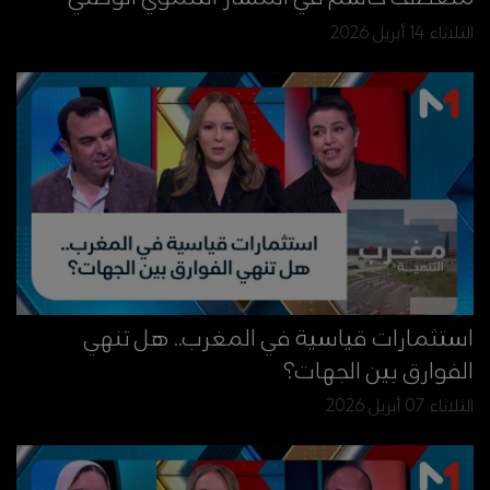
الثلاثاء 14 أبريل 2026
استثمارات قياسية في المغرب.. هل تنهي
الفوارق بين الجهات؟
الثلاثاء 07 أبريل 2026