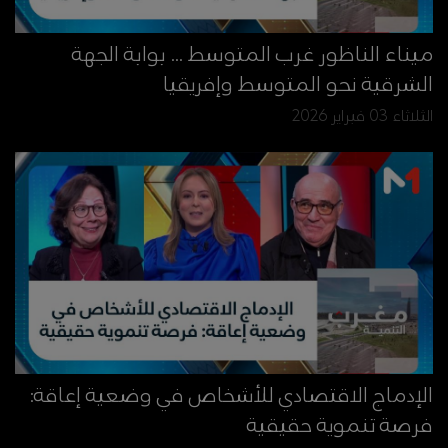
ميناء الناظور غرب المتوسط ... بوابة الجهة
الشرقية نحو المتوسط وإفريقيا
الثلاثاء 03 فبراير 2026
الإدماج الاقتصادي للأشخاص في وضعية إعاقة:
فرصة تنموية حقيقية