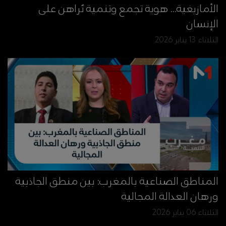
الأمازيغية... هوية تجمع وتنمية تُراهن على
الإنسان
الثلاثاء 13 يناير 2026
المناطق الصناعية بالمغرب: بين منطق الجاذبية
ورهان العدالة المجالية
الثلاثاء 06 يناير 2026