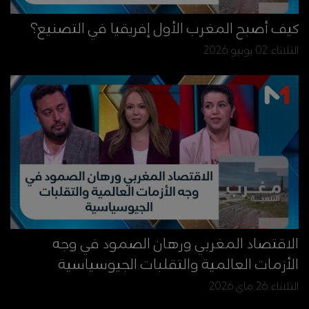
كيف أصبح المغرب الأول إفريقيا في التصنيع؟
الثلاثاء 02 يونيو 2026
الاقتصاد المغربي ورهان الصمود في وجه
الأزمات العالمية والتقلبات الجيوسياسية
الثلاثاء 26 ماي 2026