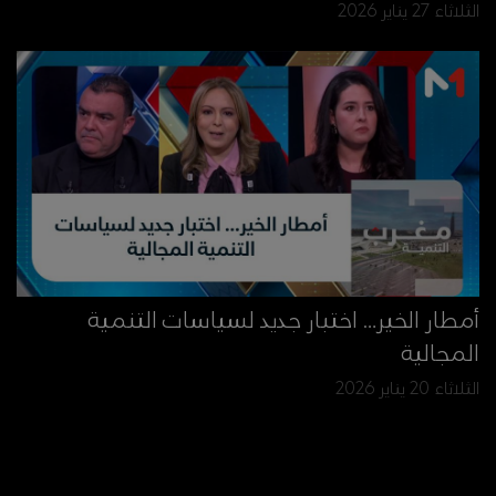
الثلاثاء 27 يناير 2026
أمطار الخير… اختبار جديد لسياسات التنمية
المجالية
الثلاثاء 20 يناير 2026