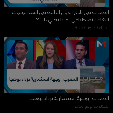
المغرب في نادي الدول الرائدة في استراتيجيات
الذكاء الاصطناعي.. ماذا يعني ذلك؟
الثلاثاء 30 يونيو 2026
المغرب.. وجهة استثمارية تزداد توهجا
الثلاثاء 23 يونيو 2026