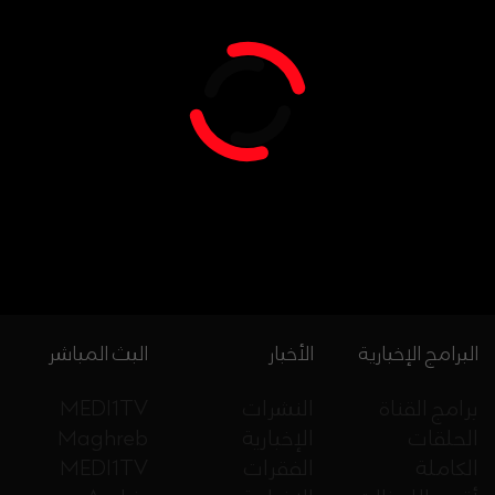
البرامج الإخبارية
الأخبار
البث المباشر
برامج القناة
النشرات
MEDI1TV
الحلقات
الإخبارية
Maghreb
الكاملة
الفقرات
MEDI1TV