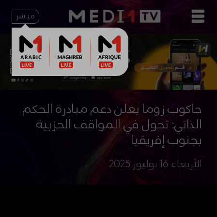
مباشر
جاكوب زوما يعلن دعم مبادرة الحكم
الذاتي: تحول في المواقف الحزبية
بجنوب إفريقيا
الأربعاء 16 يوليوز 2025