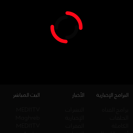
البرامج الإخبارية
الأخبار
البث المباشر
برامج القناة
النشرات
MEDI1TV
الحلقات
الإخبارية
Maghreb
الكاملة
الفقرات
MEDI1TV