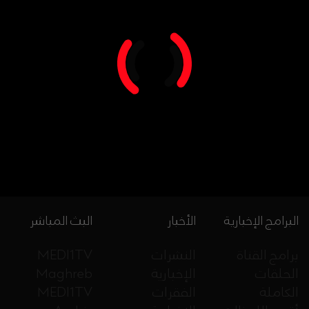
البرامج الإخبارية
الأخبار
البث المباشر
برامج القناة
النشرات
MEDI1TV
الحلقات
الإخبارية
Maghreb
الكاملة
الفقرات
MEDI1TV