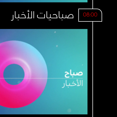
صباحيات الأخبار
08:00