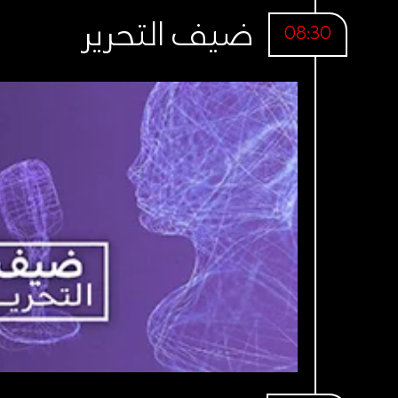
ضيف التحرير
08:30