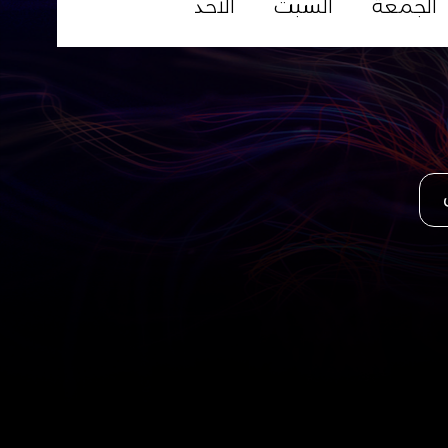
الجمعة
السبت
الأحد