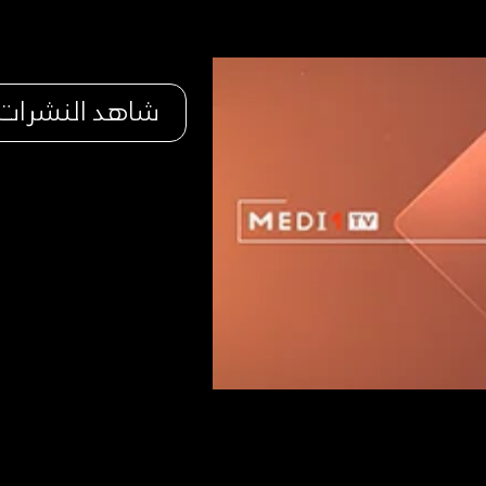
شاهد النشرات