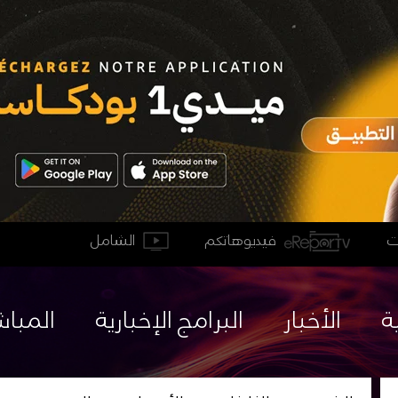
فيديوهاتكم
الشامل
ة
الأخبار
البرامج الإخبارية
المباش