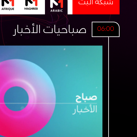
شبكة البث
صباحيات الأخبار
06:00