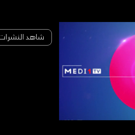
شاهد النشرات