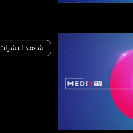
شاهد النشرات