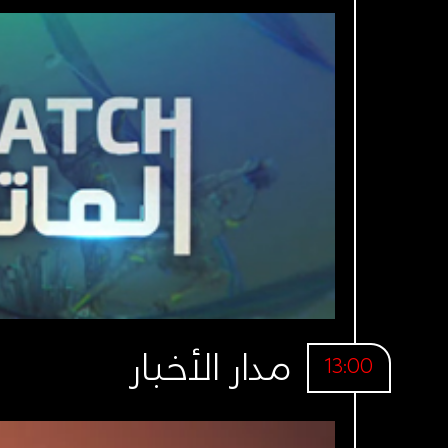
مدار الأخبار
13:00