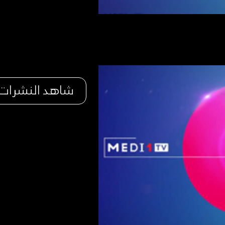
شاهد النشرات