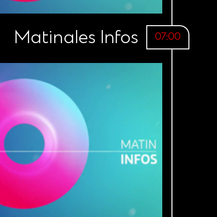
Matinales Infos
07:00