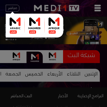
مباشر
شبكة البث
الإثنين
الثلاثاء
الأربعاء
الخميس
الجمعة
ا
البرامج الإخبارية
الأخبار
البث المباشر