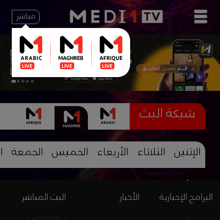
مباشر
شبكة البث
الإثنين
الثلاثاء
الأربعاء
الخميس
الجمعة
ا
البرامج الإخبارية
الأخبار
البث المباشر