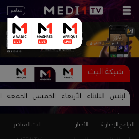
مباشر
شبكة البث
الإثنين
الثلاثاء
الأربعاء
الخميس
الجمعة
ا
البرامج الإخبارية
الأخبار
البث المباشر