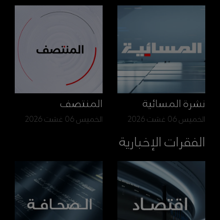
نشرة المسائية
المنتصف
الخميس 06 غشت 2026
الخميس 06 غشت 2026
الفقرات الإخبارية