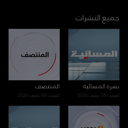
جميع النشرات
نشرة المسائية
المنتصف
السبت 08 غشت 2026
السبت 08 غشت 2026