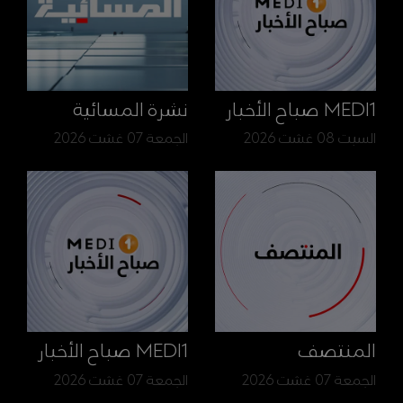
MEDI1 صباح الأخبار
نشرة المسائية
السبت 08 غشت 2026
الجمعة 07 غشت 2026
المنتصف
MEDI1 صباح الأخبار
الجمعة 07 غشت 2026
الجمعة 07 غشت 2026