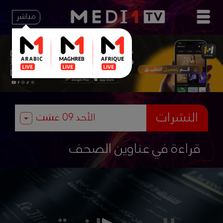
مباشر
النشرات
قراءة في عناوين الصحف