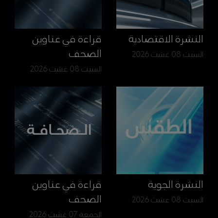
النشرة الاقتصادية
قراءة في عناوين
الصحف
السبت 08 غشت 2026
السبت 08 غشت 2026
النشرة الجوية
قراءة في عناوين
الصحف
السبت 08 غشت 2026
الجمعة 07 غشت 2026