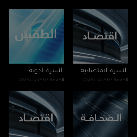
النشرة الاقتصادية
النشرة الجوية
الجمعة 07 غشت 2026
الجمعة 07 غشت 2026