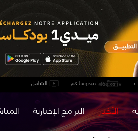
فيديوهاتكم
الشامل
ة
الأخبار
البرامج الإخبارية
المباش