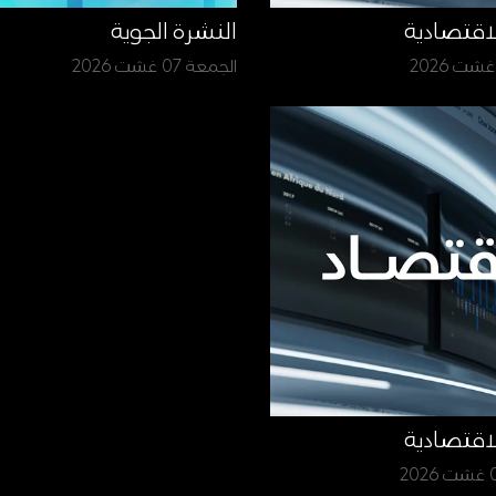
لاقتصادية
النشرة الجوية
الجمعة 07 غشت 2026
لاقتصادية