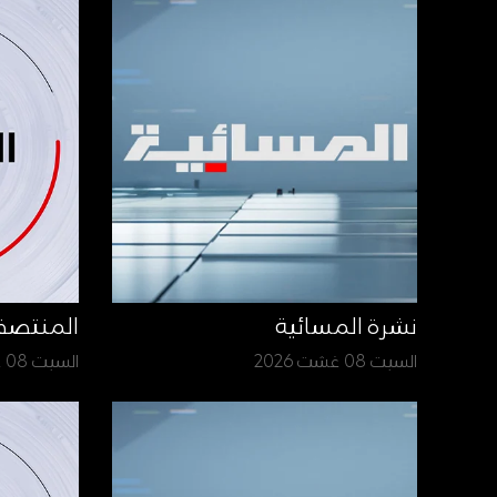
نشرة المسائية
المنتص
السبت 08 غشت 2026
السبت 08 غشت 2026