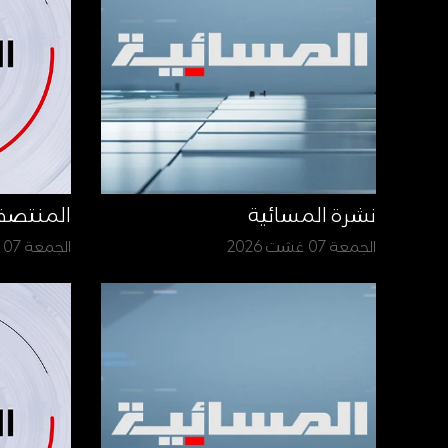
نشرة المسائية
المنتص
الجمعة 07 غشت 2026
الجمعة 07 غشت 2026