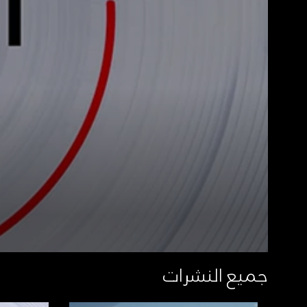
جميع النشرات