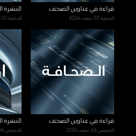
قراءة في عناوين الصحف
النشرة ا
الجمعة 07 غشت 2026
الجمعة 07 غشت 2026
قراءة في عناوين الصحف
النشرة ا
الخميس 06 غشت 2026
الخميس 06 غشت 2026