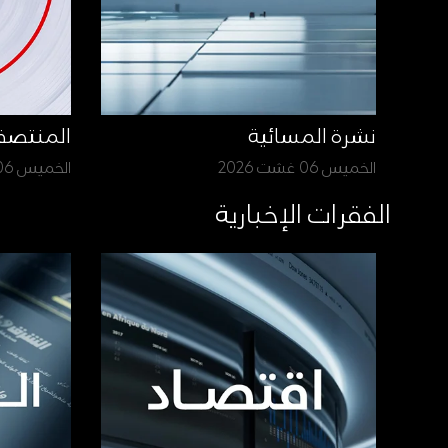
نشرة المسائية
المنتص
الخميس 06 غشت 2026
الخميس 06 غشت 2026
الفقرات الإخبارية