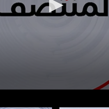
شاهد الفيديو