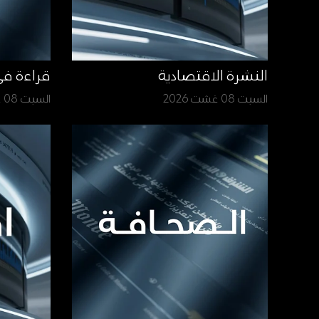
النشرة الاقتصادية
قراءة ف
السبت 08 غشت 2026
السبت 08 غشت 2026