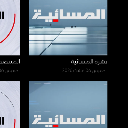
نشرة المسائية
المنتص
الخميس 06 غشت 2026
الخميس 06 غشت 2026