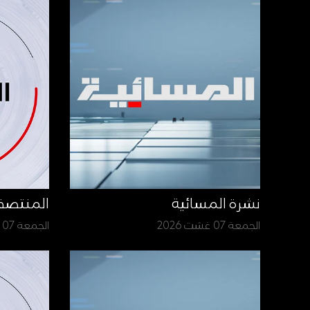
نشرة المسائية
المنتص
الجمعة 07 غشت 2026
الجمعة 07 غشت 2026