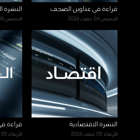
قراءة في عناوين الصحف
النشرة ا
الخميس 06 غشت 2026
الخميس 06 غشت 2026
النشرة الاقتصادية
قراءة ف
الأربعاء 05 غشت 2026
الأربعاء 05 غشت 2026