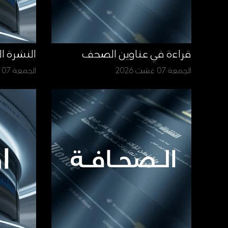
قراءة في عناوين الصحف
النشرة ا
الجمعة 07 غشت 2026
الجمعة 07 غشت 2026