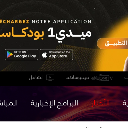
فيديوهاتكم
الشامل
ة
الأخبار
البرامج الإخبارية
المباش