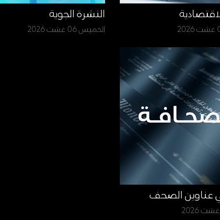
لاقتصادية
النشرة الجوية
الخميس 06 غشت 2026
ي عناوين الصحف