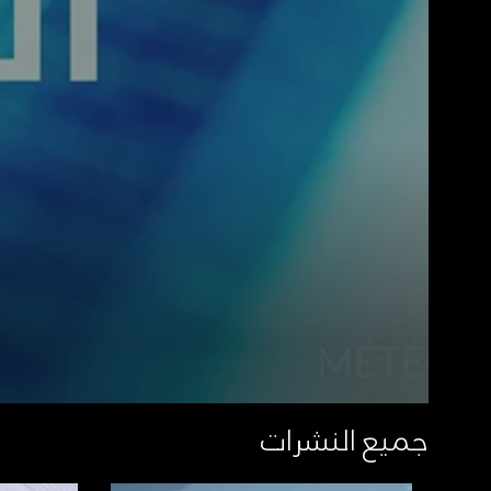
جميع النشرات