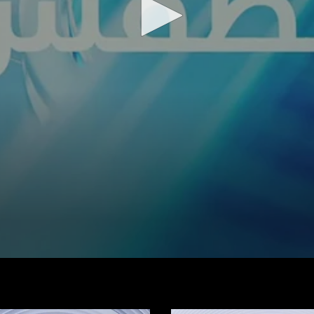
شاهد الفيديو