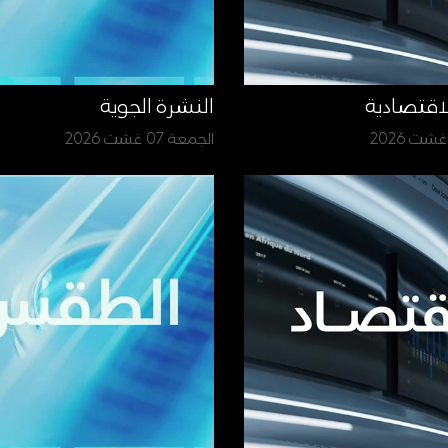
لاقتصادية
النشرة الجوية
الجمعة 07 غشت 2026