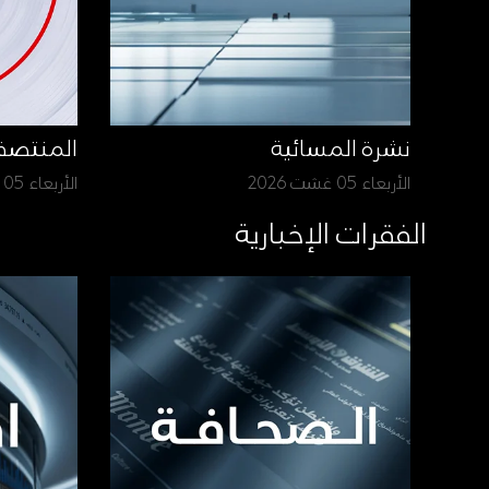
نشرة المسائية
المنتص
الأربعاء 05 غشت 2026
الأربعاء 05 غشت 2026
الفقرات الإخبارية