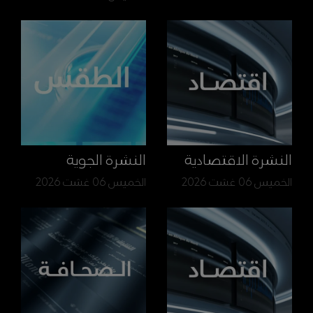
النشرة الاقتصادية
النشرة الجوية
الخميس 06 غشت 2026
الخميس 06 غشت 2026