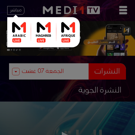
مباشر
النشرات
النشرة الجوية