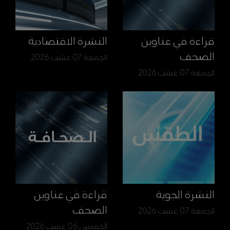
قراءة في عناوين
النشرة الاقتصادية
الصحف
الجمعة 07 غشت 2026
الجمعة 07 غشت 2026
النشرة الجوية
قراءة في عناوين
الصحف
الجمعة 07 غشت 2026
الخميس 06 غشت 2026