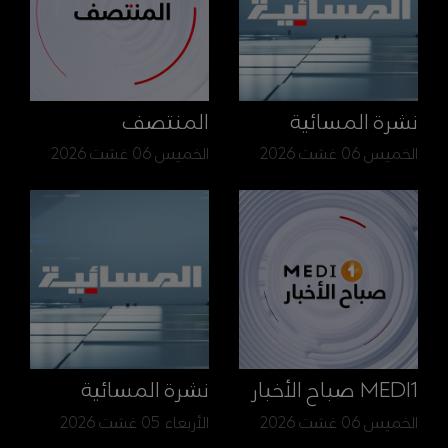
نشرة المسائية
المنتصف
الخميس 06 غشت 2026
الخميس 06 غشت 2026
MEDI1 صباح الأخبار
نشرة المسائية
الخميس 06 غشت 2026
الأربعاء 05 غشت 2026