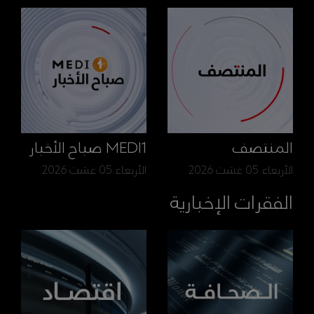
المنتصف
MEDI1 صباح الأخبار
الأربعاء 05 غشت 2026
الأربعاء 05 غشت 2026
الفقرات الإخبارية