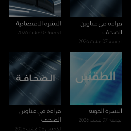
قراءة في عناوين
النشرة الاقتصادية
الصحف
الجمعة 07 غشت 2026
الجمعة 07 غشت 2026
النشرة الجوية
قراءة في عناوين
الصحف
الجمعة 07 غشت 2026
الخميس 06 غشت 2026