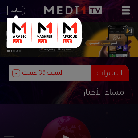
مباشر
النشرات
مساء الأخبار