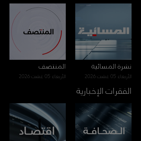
نشرة المسائية
المنتصف
الأربعاء 05 غشت 2026
الأربعاء 05 غشت 2026
الفقرات الإخبارية