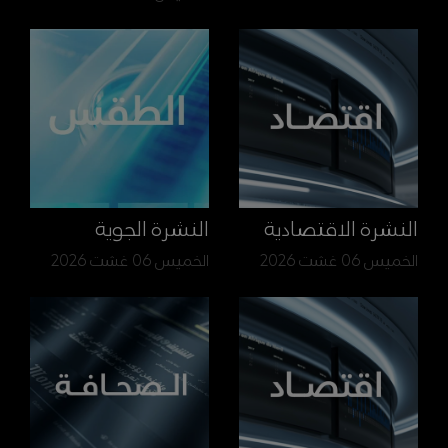
النشرة الاقتصادية
النشرة الجوية
الخميس 06 غشت 2026
الخميس 06 غشت 2026