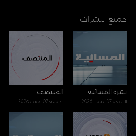
جميع النشرات
نشرة المسائية
المنتصف
الجمعة 07 غشت 2026
الجمعة 07 غشت 2026