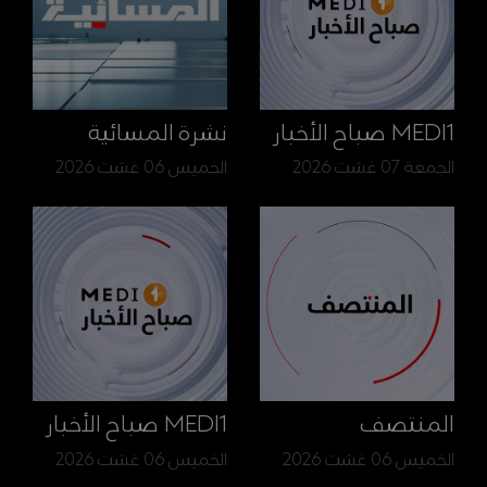
MEDI1 صباح الأخبار
نشرة المسائية
الجمعة 07 غشت 2026
الخميس 06 غشت 2026
المنتصف
MEDI1 صباح الأخبار
الخميس 06 غشت 2026
الخميس 06 غشت 2026