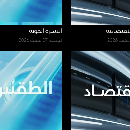
لاقتصادية
النشرة الجوية
الجمعة 07 غشت 2026