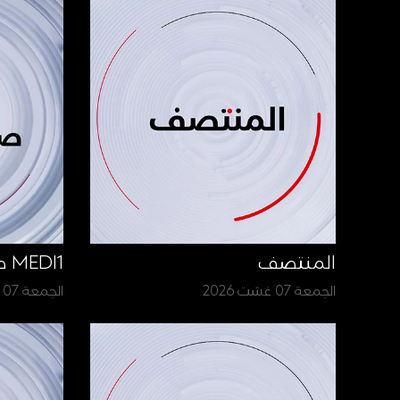
المنتصف
MEDI1 صباح الأخبار
الجمعة 07 غشت 2026
الجمعة 07 غشت 2026