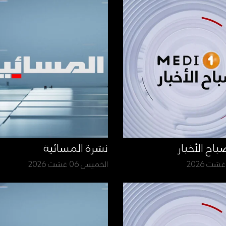
نشرة المسائية
الخميس 06 غشت 2026