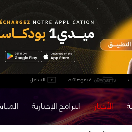
فيديوهاتكم
الشامل
ة
الأخبار
البرامج الإخبارية
المباش