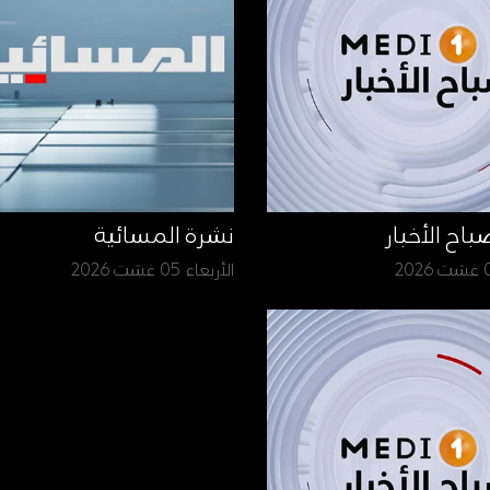
نشرة المسائية
الأربعاء 05 غشت 2026