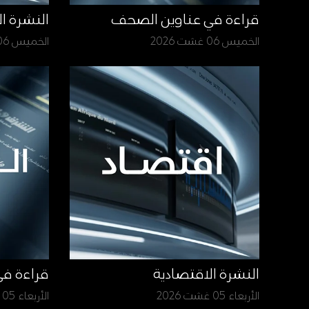
قراءة في عناوين الصحف
النشرة ا
الخميس 06 غشت 2026
الخميس 06 غشت 2026
النشرة الاقتصادية
قراءة ف
الأربعاء 05 غشت 2026
الأربعاء 05 غشت 2026