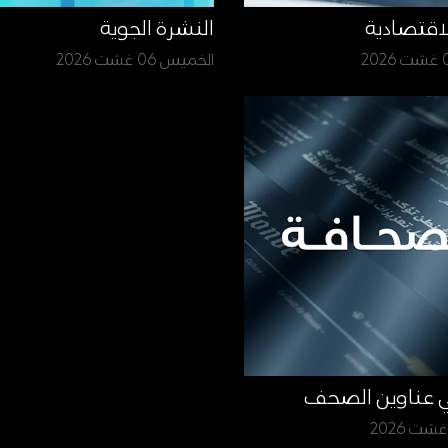
لاقتصادية
النشرة الجوية
الخميس 06 غشت 2026
ي عناوين الصحف