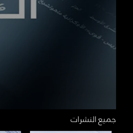
جميع النشرات