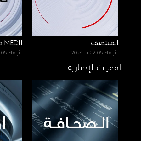
المنتصف
MEDI1 صباح الأخبار
الأربعاء 05 غشت 2026
الأربعاء 05 غشت 2026
الفقرات الإخبارية