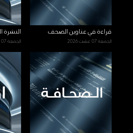
قراءة في عناوين الصحف
النشرة ا
الجمعة 07 غشت 2026
الجمعة 07 غشت 2026