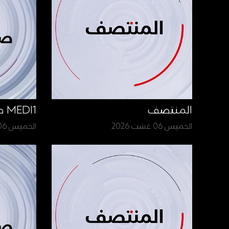
المنتصف
MEDI1 صباح الأخبار
الخميس 06 غشت 2026
الخميس 06 غشت 2026