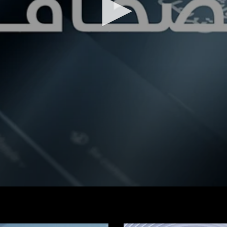
شاهد الفيديو