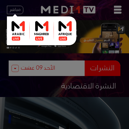
مباشر
النشرات
النشرة الاقتصادية