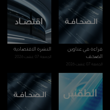
قراءة في عناوين
النشرة الاقتصادية
الصحف
الجمعة 07 غشت 2026
الجمعة 07 غشت 2026