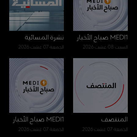
MEDI1 صباح الأخبار
نشرة المسائية
السبت 08 غشت 2026
الجمعة 07 غشت 2026
المنتصف
MEDI1 صباح الأخبار
الجمعة 07 غشت 2026
الجمعة 07 غشت 2026