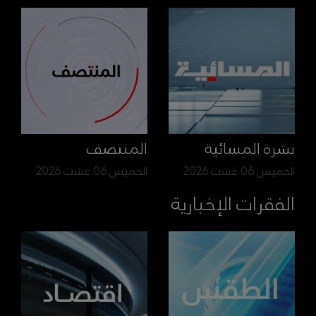
نشرة المسائية
المنتصف
الخميس 06 غشت 2026
الخميس 06 غشت 2026
الفقرات الإخبارية