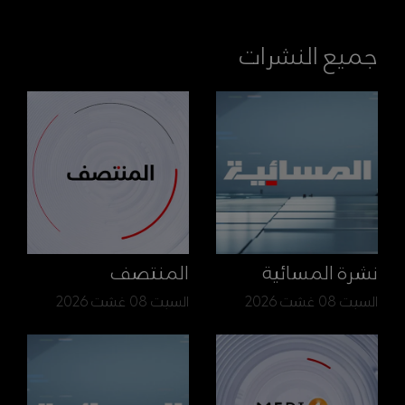
جميع النشرات
نشرة المسائية
المنتصف
السبت 08 غشت 2026
السبت 08 غشت 2026