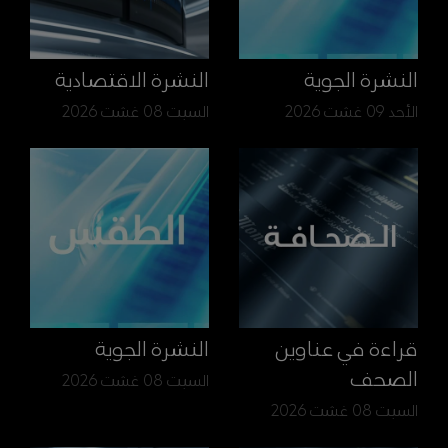
النشرة الجوية
النشرة الاقتصادية
الأحد 09 غشت 2026
السبت 08 غشت 2026
قراءة في عناوين
النشرة الجوية
الصحف
السبت 08 غشت 2026
السبت 08 غشت 2026